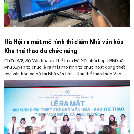
Hà Nội ra mắt mô hình thí điểm Nhà văn hóa -
Khu thể thao đa chức năng
Chiều 4/8, Sở Văn hóa và Thể thao Hà Nội phối hợp UBND xã
Phú Xuyên tổ chức lễ ra mắt mô hình tổ chức hoạt động thiết
chế văn hóa cơ sở tại Nhà văn hóa - Khu thể thao thôn Vạn
Điểm, xã Phú Xuyên.