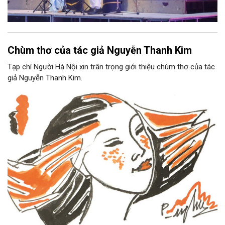
Chùm thơ của tác giả Nguyễn Thanh Kim
Tạp chí Người Hà Nội xin trân trọng giới thiệu chùm thơ của tác
giả Nguyễn Thanh Kim.