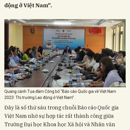
động ở Việt Nam”.
Quang cảnh Tọa đàm Công bố “Báo cáo Quốc gia về Việt Nam
2023: Thị trường Lao động ở Việt Nam”.
Đây là số thứ sáu trong chuỗi Báo cáo Quốc gia
Việt Nam nhờ sự hợp tác rất thành công giữa
Trường Đại học Khoa học Xã hội và Nhân văn