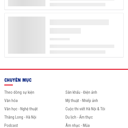
CHUYÊN MỤC
Theo dòng sự kiện
Sân khấu - Điện ảnh
Văn hóa
Mỹ thuật - Nhiếp ảnh
Văn học - Nghệ thuật
Cuộc thi viết Hà Nội & Tôi
Thăng Long - Hà Nội
Du lịch - Ẩm thực
Podcast
Âm nhạc - Múa