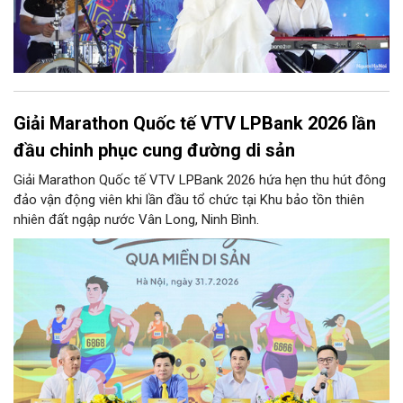
Giải Marathon Quốc tế VTV LPBank 2026 lần
đầu chinh phục cung đường di sản
Giải Marathon Quốc tế VTV LPBank 2026 hứa hẹn thu hút đông
đảo vận động viên khi lần đầu tổ chức tại Khu bảo tồn thiên
nhiên đất ngập nước Vân Long, Ninh Bình.