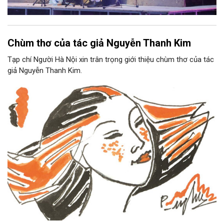
Chùm thơ của tác giả Nguyễn Thanh Kim
Tạp chí Người Hà Nội xin trân trọng giới thiệu chùm thơ của tác
giả Nguyễn Thanh Kim.