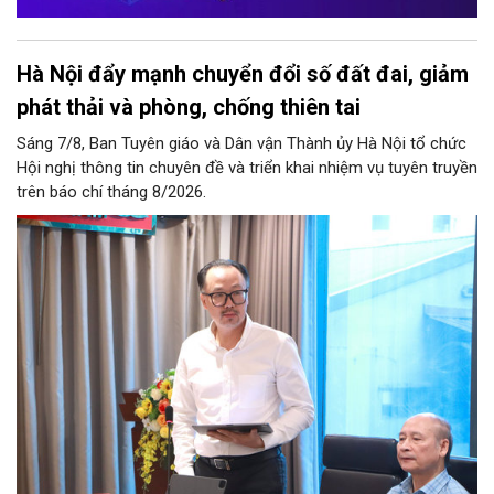
Hà Nội đẩy mạnh chuyển đổi số đất đai, giảm
phát thải và phòng, chống thiên tai
Sáng 7/8, Ban Tuyên giáo và Dân vận Thành ủy Hà Nội tổ chức
Hội nghị thông tin chuyên đề và triển khai nhiệm vụ tuyên truyền
trên báo chí tháng 8/2026.