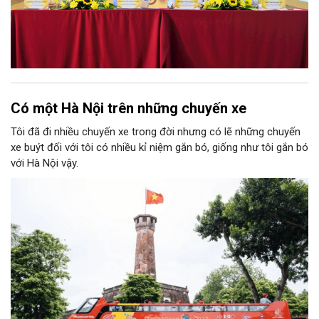
Có một Hà Nội trên những chuyến xe
Tôi đã đi nhiều chuyến xe trong đời nhưng có lẽ những chuyến
xe buýt đối với tôi có nhiều kỉ niệm gắn bó, giống như tôi gắn bó
với Hà Nội vậy.