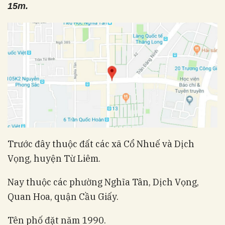
15m.
Trước đây thuộc đất các xã Cổ Nhuế và Dịch
Vọng, huyện Từ Liêm.
Nay thuộc các phường Nghĩa Tân, Dịch Vọng,
Quan Hoa, quận Cầu Giấy.
Tên phố đặt năm 1990.