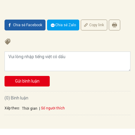
Chia sẻ Facebook
Chia sẻ Zalo
Copy link
Gửi bình luận
(0) Bình luận
Xếp theo:
Số người thích
Thời gian