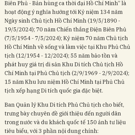
Biên Phủ - Bản hùng ca thời đại Hồ Chí Minh” là
hoạt động ý nghĩa hướng tới Kỷ niệm 134 năm
Ngày sinh Chủ tịch Hồ Chí Minh (19/5/1890 -
19/5/2024); 70 năm Chiến thắng Điện Biên Phủ
(7/5/1954 - 7/5/2024); Kỷ niệm 70 năm Chủ tịch
Hồ Chí Minh về sống và làm việc tại Khu Phủ Chủ
tịch (12/1954 - 12/2024); 55 năm bảo tồn và
phát huy giá trị di sản Khu Di tích Chủ tịch Hồ
Chí Minh tại Phủ Chủ tịch (2/9/1969 - 2/9/2024);
15 năm Khu lưu niệm Hồ Chí Minh tại Phủ Chủ
tịch xếp hạng Di tích quốc gia đặc biệt.
Ban Quản lý Khu Di tích Phủ Chủ tịch cho biết,
trưng bày chuyên đề giới thiệu đến người dân
trong nước và du khách quốc tế 150 ảnh tư liệu
tiêu biểu, với 3 phần nội dung chính: