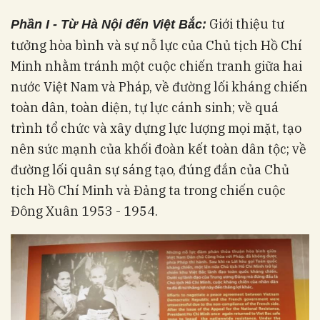
Giới thiệu tư
Phần I - Từ Hà Nội đến Việt Bắc:
tưởng hòa bình và sự nỗ lực của Chủ tịch Hồ Chí
Minh nhằm tránh một cuộc chiến tranh giữa hai
nước Việt Nam và Pháp, về đường lối kháng chiến
toàn dân, toàn diện, tự lực cánh sinh; về quá
trình tổ chức và xây dựng lực lượng mọi mặt, tạo
nên sức mạnh của khối đoàn kết toàn dân tộc; về
đường lối quân sự sáng tạo, đúng đắn của Chủ
tịch Hồ Chí Minh và Đảng ta trong chiến cuộc
Đông Xuân 1953 - 1954.