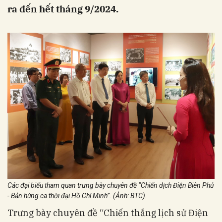
ra đến hết tháng 9/2024.
Các đại biểu tham quan trưng bày chuyên đề “Chiến dịch Điện Biên Phủ
- Bản hùng ca thời đại Hồ Chí Minh”. (Ảnh: BTC).
Trưng bày chuyên đề “Chiến thắng lịch sử Điện