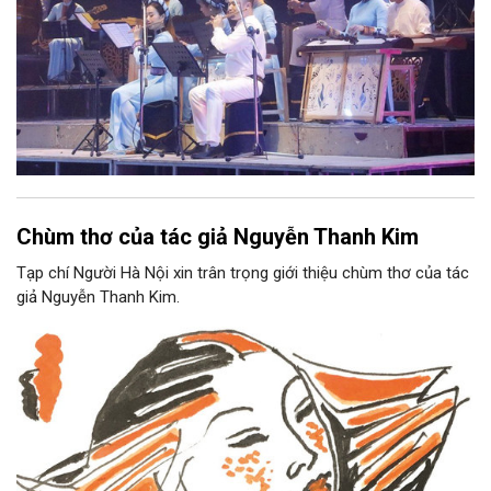
Chùm thơ của tác giả Nguyễn Thanh Kim
Tạp chí Người Hà Nội xin trân trọng giới thiệu chùm thơ của tác
giả Nguyễn Thanh Kim.