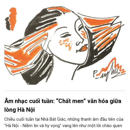
Âm nhạc cuối tuần: “Chất men” văn hóa giữa
lòng Hà Nội
Chiều cuối tuần tại Nhà Bát Giác, những thanh âm đầu tiên của
"Hà Nội - Niềm tin và hy vọng" vang lên như một lời chào quen