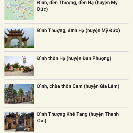
Đình, đền Thượng, đền Hạ (huyện Mỹ
Đức)
Đình Thượng, đình Hạ (huyện Mỹ Đức)
Đình thôn Hạ (huyện Đan Phượng)
Đình, chùa thôn Cam (huyện Gia Lâm)
Đình Thượng Khê Tang (huyện Thanh
Oai)