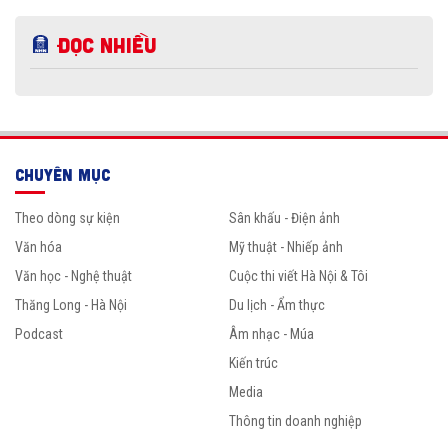
Đọc nhiều
CHUYÊN MỤC
Theo dòng sự kiện
Sân khấu - Điện ảnh
Văn hóa
Mỹ thuật - Nhiếp ảnh
Văn học - Nghệ thuật
Cuộc thi viết Hà Nội & Tôi
Thăng Long - Hà Nội
Du lịch - Ẩm thực
Podcast
Âm nhạc - Múa
Kiến trúc
Media
Thông tin doanh nghiệp