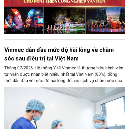
Vinmec dẫn đầu mức độ hài lòng về chăm
sóc sau điều trị tại Việt Nam
Tháng 07/2026, Hệ thống Y tế Vinmec là thương hiệu bệnh viện
tư nhân được nhận biết nhiều nhất tại Việt Nam (83%), đồng
thời dẫn đầu về mức độ hài lòng đối với dịch vụ chăm sóc sau
điều trị.