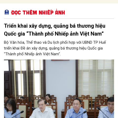
Đọc thêm Nhiếp ảnh
Triển khai xây dựng, quảng bá thương hiệu
Quốc gia “Thành phố Nhiếp ảnh Việt Nam”
Bộ Văn hóa, Thể thao và Du lịch phối hợp với UBND TP Huế
triển khai Đề án xây dựng, quảng bá thương hiệu Quốc gia
"Thành phố Nhiếp ảnh Việt Nam".