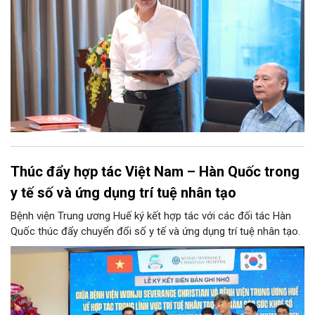
Thúc đẩy hợp tác Việt Nam – Hàn Quốc trong
y tế số và ứng dụng trí tuệ nhân tạo
Bệnh viện Trung ương Huế ký kết hợp tác với các đối tác Hàn
Quốc thúc đẩy chuyển đổi số y tế và ứng dụng trí tuệ nhân tạo.