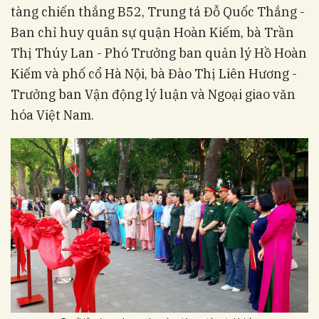
tàng chiến thắng B52, Trung tá Đỗ Quốc Thắng -
Ban chỉ huy quân sự quận Hoàn Kiếm, bà Trần
Thị Thúy Lan - Phó Trưởng ban quản lý Hồ Hoàn
Kiếm và phố cổ Hà Nội, bà Đào Thị Liên Hương -
Trưởng ban Vận động lý luận và Ngoại giao văn
hóa Việt Nam.