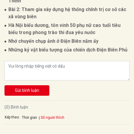
Thỉnh
Bài 2: Tham gia xây dựng hệ thống chính trị cơ sở các
xã vùng biên
Hà Nội biểu dương, tôn vinh 50 phụ nữ cao tuổi tiêu
biểu trong phong trào thi đua yêu nước
Nhớ chuyến chụp ảnh ở Điện Biên năm ấy
Những kỷ vật biểu tượng của chiến dịch Điện Biên Phủ
Gửi bình luận
(0) Bình luận
Xếp theo:
Số người thích
Thời gian