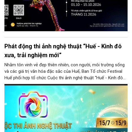
Phát động thi ảnh nghệ thuật “Huế - Kinh đô
xưa, trải nghiệm mới”
Nhằm tôn vinh vẻ đẹp thiên nhiên, con người, môi trường sống
và các giá trị văn hóa đặc sắc của Huế, Ban Tổ chức Festival
Huế phối hợp tổ chức Cuộc thi ảnh nghệ thuật “Huế - Kinh đô
xưa, trải nghiệm mới”.