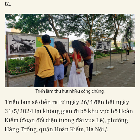
ta.
Triển lãm thu hút nhiều công chúng.
Triển lãm sẽ diễn ra từ ngày 26/4 đến hết ngày
31/5/2024 tại không gian đi bộ khu vực hồ Hoàn
Kiếm (đoạn đối diện tượng đài vua Lê), phường
Hàng Trống, quận Hoàn Kiếm, Hà Nội./.