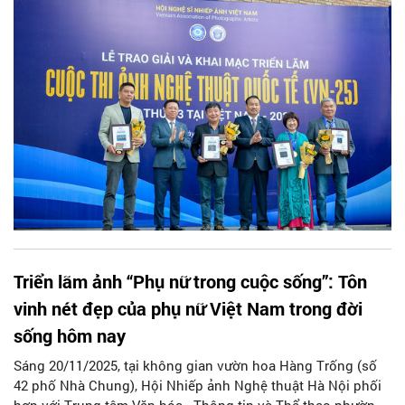
Triển lãm ảnh “Phụ nữ trong cuộc sống”: Tôn
vinh nét đẹp của phụ nữ Việt Nam trong đời
sống hôm nay
Sáng 20/11/2025, tại không gian vườn hoa Hàng Trống (số
42 phố Nhà Chung), Hội Nhiếp ảnh Nghệ thuật Hà Nội phối