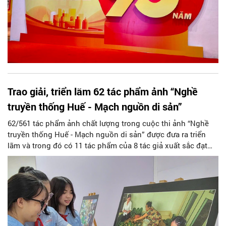
Trao giải, triển lãm 62 tác phẩm ảnh “Nghề
truyền thống Huế - Mạch nguồn di sản”
62/561 tác phẩm ảnh chất lượng trong cuộc thi ảnh “Nghề
truyền thống Huế - Mạch nguồn di sản” được đưa ra triển
lãm và trong đó có 11 tác phẩm của 8 tác giả xuất sắc đạt
giải.