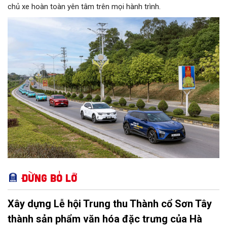
chủ xe hoàn toàn yên tâm trên mọi hành trình.
Đừng bỏ lỡ
Xây dựng Lễ hội Trung thu Thành cổ Sơn Tây
thành sản phẩm văn hóa đặc trưng của Hà