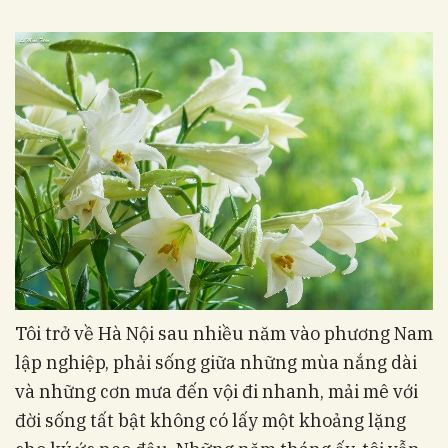
Tôi trở về Hà Nội sau nhiều năm vào phương Nam
lập nghiệp, phải sống giữa những mùa nắng dài
và những cơn mưa đến vội đi nhanh, mải mê với
đời sống tất bật không có lấy một khoảng lặng