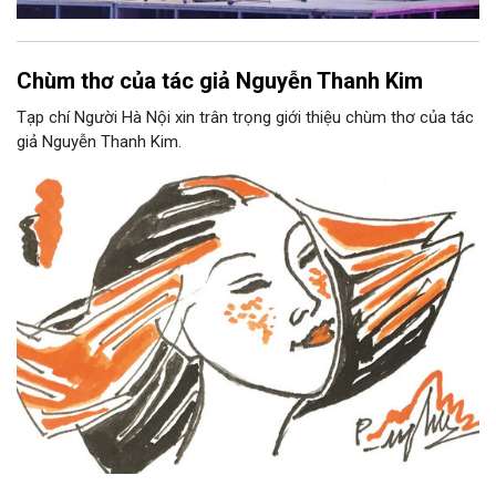
Chùm thơ của tác giả Nguyễn Thanh Kim
Tạp chí Người Hà Nội xin trân trọng giới thiệu chùm thơ của tác
giả Nguyễn Thanh Kim.