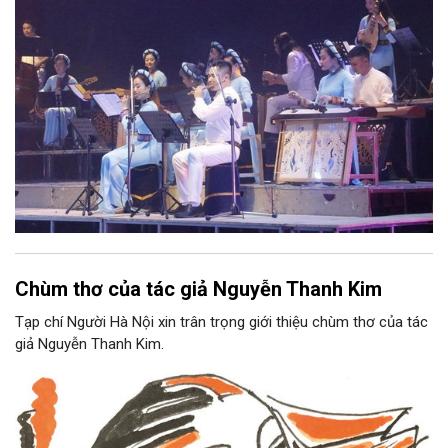
Chùm thơ của tác giả Nguyễn Thanh Kim
Tạp chí Người Hà Nội xin trân trọng giới thiệu chùm thơ của tác
giả Nguyễn Thanh Kim.