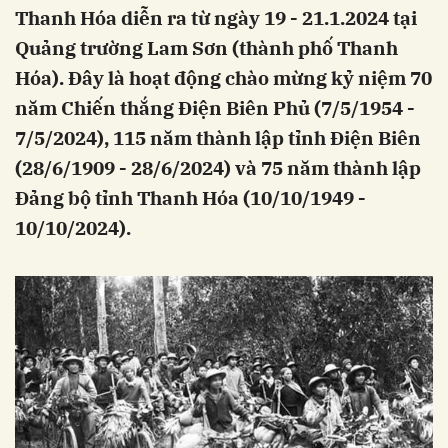
Thanh Hóa diễn ra từ ngày 19 - 21.1.2024 tại
Quảng trường Lam Sơn (thành phố Thanh
Hóa). Đây là hoạt động chào mừng kỷ niệm 70
năm Chiến thắng Điện Biên Phủ (7/5/1954 -
7/5/2024), 115 năm thành lập tỉnh Điện Biên
(28/6/1909 - 28/6/2024) và 75 năm thành lập
Đảng bộ tỉnh Thanh Hóa (10/10/1949 -
10/10/2024).