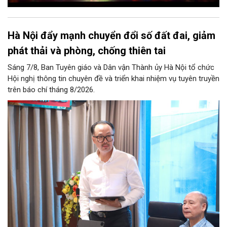
Hà Nội đẩy mạnh chuyển đổi số đất đai, giảm
phát thải và phòng, chống thiên tai
Sáng 7/8, Ban Tuyên giáo và Dân vận Thành ủy Hà Nội tổ chức
Hội nghị thông tin chuyên đề và triển khai nhiệm vụ tuyên truyền
trên báo chí tháng 8/2026.