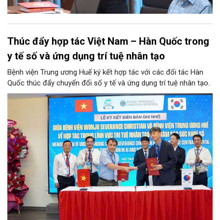
Thúc đẩy hợp tác Việt Nam – Hàn Quốc trong
y tế số và ứng dụng trí tuệ nhân tạo
Bệnh viện Trung ương Huế ký kết hợp tác với các đối tác Hàn
Quốc thúc đẩy chuyển đổi số y tế và ứng dụng trí tuệ nhân tạo.