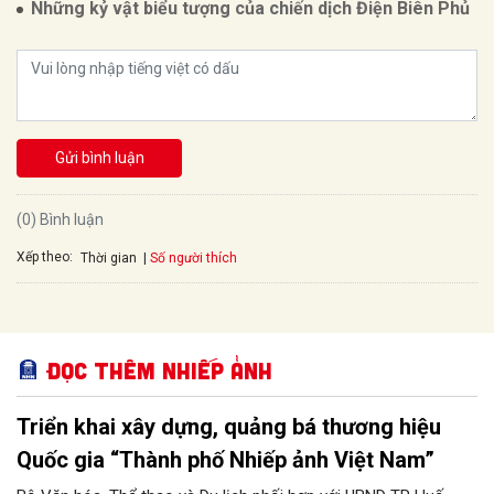
Những kỷ vật biểu tượng của chiến dịch Điện Biên Phủ
Gửi bình luận
(0) Bình luận
Xếp theo:
Số người thích
Thời gian
Đọc thêm Nhiếp ảnh
Triển khai xây dựng, quảng bá thương hiệu
Quốc gia “Thành phố Nhiếp ảnh Việt Nam”