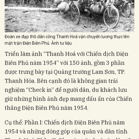
Đoàn xe đạp thồ dân công Thanh Hoá vận chuyển lương thực lên
mặt trận Điện Biên Phủ. Ảnh tư liệu
Triển lãm ảnh “Thanh Hoá với Chiến dịch Điện
Biên Phủ năm 1954” với 150 ảnh, gồm 3 phần
được trưng bày tại Quảng trường Lam Sơn, TP.
Thanh Hóa. Bên cạnh đó là không gian trải
nghiệm “Check in” để người dân, du khách lưu
giữ những hình ảnh đẹp mang dấu ấn của Chiến
thắng Điện Biên Phủ năm 1954.
Cụ thể: Phần I: Chiến dịch Điện Biên Phủ năm
1954 và những đóng góp của quân và dân tỉnh