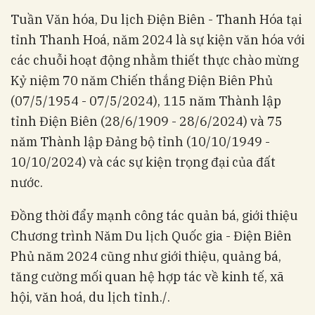
Tuần Văn hóa, Du lịch Điện Biên - Thanh Hóa tại
tỉnh Thanh Hoá, năm 2024 là sự kiện văn hóa với
các chuỗi hoạt động nhằm thiết thực chào mừng
Kỷ niệm 70 năm Chiến thắng Điện Biên Phủ
(07/5/1954 - 07/5/2024), 115 năm Thành lập
tỉnh Điện Biên (28/6/1909 - 28/6/2024) và 75
năm Thành lập Đảng bộ tỉnh (10/10/1949 -
10/10/2024) và các sự kiện trọng đại của đất
nước.
Đồng thời đẩy mạnh công tác quản bá, giới thiệu
Chương trình Năm Du lịch Quốc gia - Điện Biên
Phủ năm 2024 cũng như giới thiệu, quảng bá,
tăng cường mối quan hệ hợp tác về kinh tế, xã
hội, văn hoá, du lịch tỉnh./.