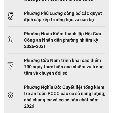
5
Phường Phú Lương công bố các quyết
định sắp xếp trường học và cán bộ
Phường Hoàn Kiếm thành lập Hội Cựu
6
Công an Nhân dân phường nhiệm kỳ
2026-2031
Phường Cửa Nam triển khai cao điểm
7
100 ngày thực hiện các nhiệm vụ trọng
tâm về chuyển đổi số
Phường Nghĩa Đô: Quyết liệt tổng kiểm
8
tra an toàn PCCC các cơ sở năng lượng,
nhà chung cư và cơ sở hóa chất năm
2026