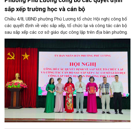
sắp xếp trường học và cán bộ
Chiều 4/8, UBND phường Phú Lương tổ chức Hội nghị công bố
các quyết định về việc sắp xếp, tổ chức lại và công tác cán bộ
sau sắp xếp các cơ sở giáo dục công lập trên địa bàn phường.