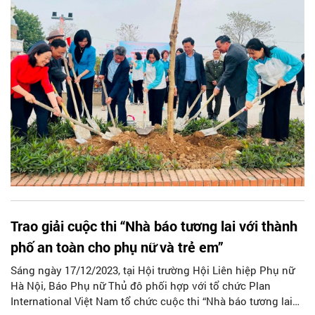
Trao giải cuộc thi “Nhà báo tương lai với thành
phố an toàn cho phụ nữ và trẻ em”
Sáng ngày 17/12/2023, tại Hội trường Hội Liên hiệp Phụ nữ
Hà Nội, Báo Phụ nữ Thủ đô phối hợp với tổ chức Plan
International Việt Nam tổ chức cuộc thi “Nhà báo tương lai