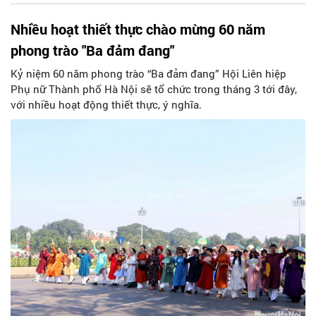
Nhiều hoạt thiết thực chào mừng 60 năm
phong trào "Ba đảm đang"
Kỷ niệm 60 năm phong trào “Ba đảm đang” Hội Liên hiệp
Phụ nữ Thành phố Hà Nội sẽ tổ chức trong tháng 3 tới đây,
với nhiều hoạt động thiết thực, ý nghĩa.