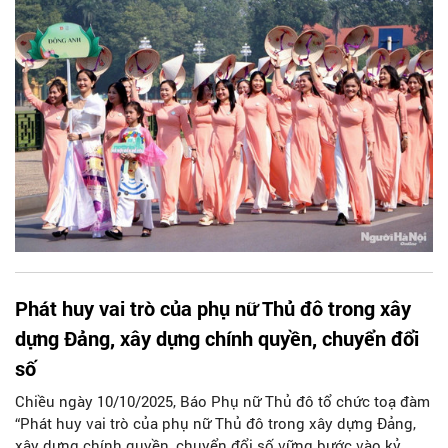
Phát huy vai trò của phụ nữ Thủ đô trong xây
dựng Đảng, xây dựng chính quyền, chuyển đổi
số
Chiều ngày 10/10/2025, Báo Phụ nữ Thủ đô tổ chức toạ đàm
“Phát huy vai trò của phụ nữ Thủ đô trong xây dựng Đảng,
xây dựng chính quyền, chuyển đổi số vững bước vào kỷ