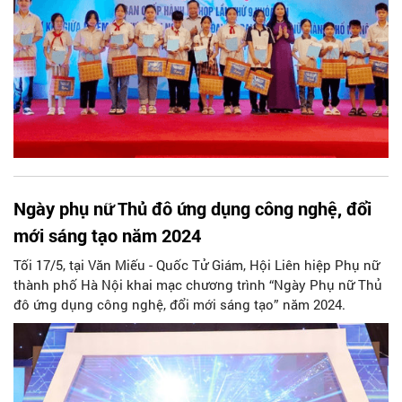
Ngày phụ nữ Thủ đô ứng dụng công nghệ, đổi
mới sáng tạo năm 2024
Tối 17/5, tại Văn Miếu - Quốc Tử Giám, Hội Liên hiệp Phụ nữ
thành phố Hà Nội khai mạc chương trình “Ngày Phụ nữ Thủ
đô ứng dụng công nghệ, đổi mới sáng tạo” năm 2024.