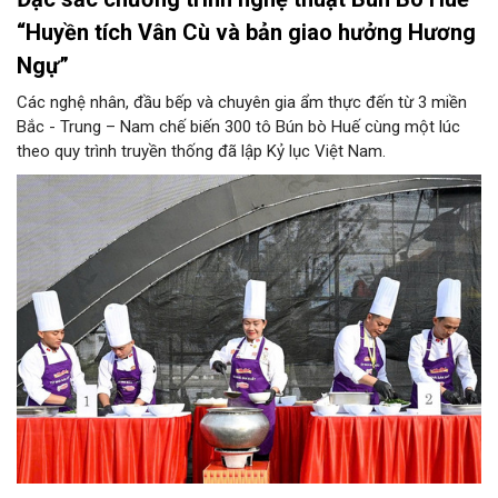
“Huyền tích Vân Cù và bản giao hưởng Hương
Ngự”
Các nghệ nhân, đầu bếp và chuyên gia ẩm thực đến từ 3 miền
Bắc - Trung – Nam chế biến 300 tô Bún bò Huế cùng một lúc
theo quy trình truyền thống đã lập Kỷ lục Việt Nam.