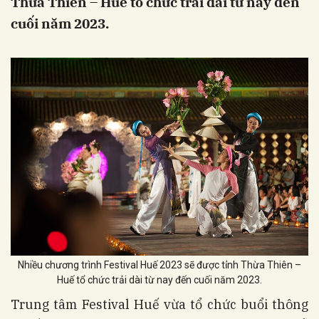
Thừa Thiên – Huế tổ chức trải dài từ nay đến
cuối năm 2023.
Nhiều chương trình Festival Huế 2023 sẽ được tỉnh Thừa Thiên –
Huế tổ chức trải dài từ nay đến cuối năm 2023.
Trung tâm Festival Huế vừa tổ chức buổi thông