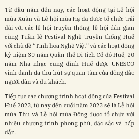
Từ đầu năm đến nay, các hoạt động tại Lễ hội
mùa Xuân và Lễ hội mùa Hạ đã được tổ chức trải
dài với các lễ hội truyền thống, lễ hội dân gian
cùng Tuần lễ Festival Nghề truyền thống Huế
với chủ đề “Tinh hoa Nghề Việt” và các hoạt động
kỷ niệm 30 năm Quần thể Di tích Cố đô Huế, 20
năm Nhã nhạc cung đình Huế được UNESCO
vinh danh đã thu hút sự quan tâm của đông đảo
người dân và du khách.
Tiếp tục các chương trình hoạt động của Festival
Huế 2023, từ nay đến cuối năm 2023 sẽ là Lễ hội
mùa Thu và Lễ hội mùa Đông được tổ chức với
nhiều chương trình phong phú, đặc sắc và hấp
dẫn.