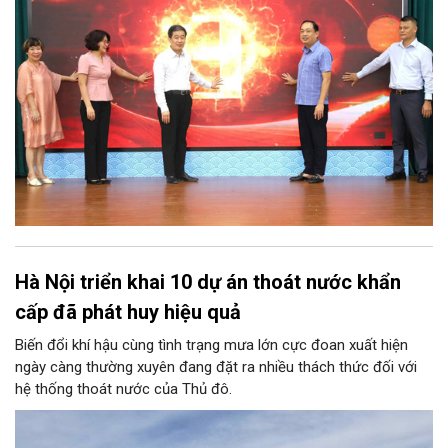
Hà Nội triển khai 10 dự án thoát nước khẩn
cấp đã phát huy hiệu quả
Biến đổi khí hậu cùng tình trạng mưa lớn cực đoan xuất hiện
ngày càng thường xuyên đang đặt ra nhiều thách thức đối với
hệ thống thoát nước của Thủ đô.