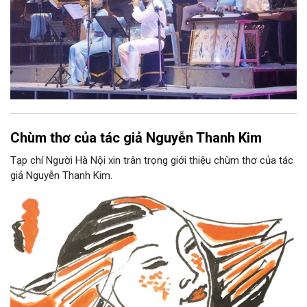
Chùm thơ của tác giả Nguyễn Thanh Kim
Tạp chí Người Hà Nội xin trân trọng giới thiệu chùm thơ của tác
giả Nguyễn Thanh Kim.