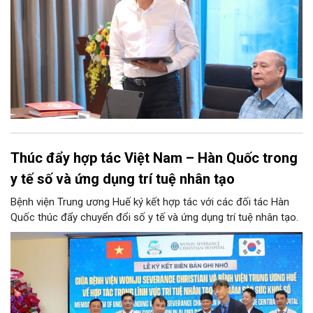
Thúc đẩy hợp tác Việt Nam – Hàn Quốc trong
y tế số và ứng dụng trí tuệ nhân tạo
Bệnh viện Trung ương Huế ký kết hợp tác với các đối tác Hàn
Quốc thúc đẩy chuyển đổi số y tế và ứng dụng trí tuệ nhân tạo.