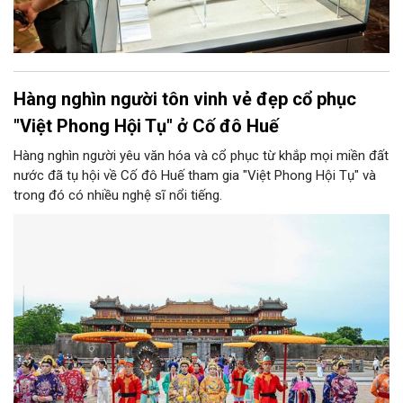
Hàng nghìn người tôn vinh vẻ đẹp cổ phục
"Việt Phong Hội Tụ" ở Cố đô Huế
Hàng nghìn người yêu văn hóa và cổ phục từ khắp mọi miền đất
nước đã tụ hội về Cố đô Huế tham gia "Việt Phong Hội Tụ" và
trong đó có nhiều nghệ sĩ nổi tiếng.