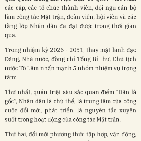
các cấp, các tổ chức thành viên, đội ngũ cán bộ
làm công tác Mặt trận, đoàn viên, hội viên và các
tầng lớp Nhân dân đã đạt được trong thời gian
qua.
Trong nhiệm kỳ 2026 - 2031, thay mặt lãnh đạo
Đảng, Nhà nước, đồng chí Tổng Bí thư, Chủ tịch
nước Tô Lâm nhấn mạnh 5 nhóm nhiệm vụ trọng
tâm:
Thứ nhất, quán triệt sâu sắc quan điểm “Dân là
gốc”, Nhân dân là chủ thể, là trung tâm của công
cuộc đổi mới, phát triển, là nguyên tắc xuyên
suốt trong hoạt động của công tác Mặt trận.
Thứ hai, đổi mới phương thức tập hợp, vận động,