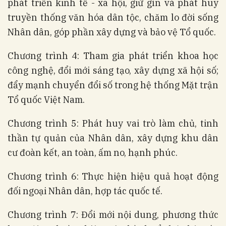
phát triển kinh tế - xã hội, giữ gìn và phát huy
truyền thống văn hóa dân tộc, chăm lo đời sống
Nhân dân, góp phần xây dựng và bảo vệ Tổ quốc.
Chương trình 4: Tham gia phát triển khoa học
công nghệ, đổi mới sáng tạo, xây dựng xã hội số;
đẩy mạnh chuyển đổi số trong hệ thống Mặt trận
Tổ quốc Việt Nam.
Chương trình 5: Phát huy vai trò làm chủ, tinh
thần tự quản của Nhân dân, xây dựng khu dân
cư đoàn kết, an toàn, ấm no, hạnh phúc.
Chương trình 6: Thực hiện hiệu quả hoạt động
đối ngoại Nhân dân, hợp tác quốc tế.
Chương trình 7: Đổi mới nội dung, phương thức