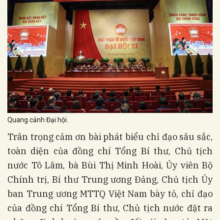
Quang cảnh Đại hội.
Trân trọng cảm ơn bài phát biểu chỉ đạo sâu sắc,
toàn diện của đồng chí Tổng Bí thư, Chủ tịch
nước Tô Lâm, bà Bùi Thị Minh Hoài, Ủy viên Bộ
Chính trị, Bí thư Trung ương Đảng, Chủ tịch Ủy
ban Trung ương MTTQ Việt Nam bày tỏ, chỉ đạo
của đồng chí Tổng Bí thư, Chủ tịch nước đặt ra