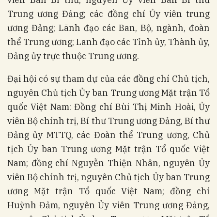
Trung ương Đảng; các đồng chí Ủy viên trung
ương Đảng; Lãnh đạo các Ban, Bộ, ngành, đoàn
thể Trung ương; Lãnh đạo các Tỉnh ủy, Thành ủy,
Đảng ủy trực thuộc Trung ương.
Đại hội có sự tham dự của các đồng chí Chủ tịch,
nguyên Chủ tịch Ủy ban Trung ương Mặt trận Tổ
quốc Việt Nam: Đồng chí Bùi Thị Minh Hoài, Ủy
viên Bộ chính trị, Bí thư Trung ương Đảng, Bí thư
Đảng ủy MTTQ, các Đoàn thể Trung ương, Chủ
tịch Ủy ban Trung ương Mặt trận Tổ quốc Việt
Nam; đồng chí Nguyễn Thiện Nhân, nguyên Ủy
viên Bộ chính trị, nguyên Chủ tịch Ủy ban Trung
ương Mặt trận Tổ quốc Việt Nam; đồng chí
Huỳnh Đảm, nguyên Ủy viên Trung ương Đảng,