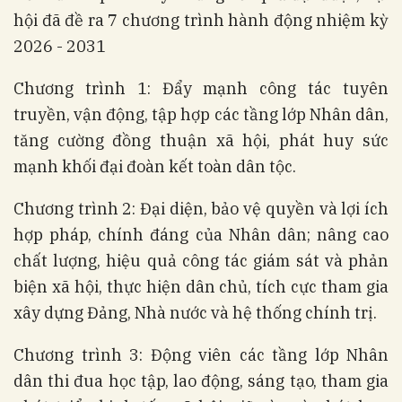
hội đã đề ra 7 chương trình hành động nhiệm kỳ
2026 - 2031
Chương trình 1: Đẩy mạnh công tác tuyên
truyền, vận động, tập hợp các tầng lớp Nhân dân,
tăng cường đồng thuận xã hội, phát huy sức
mạnh khối đại đoàn kết toàn dân tộc.
Chương trình 2: Đại diện, bảo vệ quyền và lợi ích
hợp pháp, chính đáng của Nhân dân; nâng cao
chất lượng, hiệu quả công tác giám sát và phản
biện xã hội, thực hiện dân chủ, tích cực tham gia
xây dựng Đảng, Nhà nước và hệ thống chính trị.
Chương trình 3: Động viên các tầng lớp Nhân
dân thi đua học tập, lao động, sáng tạo, tham gia