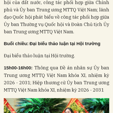
hội của đất nước, công tác phối hợp giữa Chính
phủ và Ủy ban Trung ương MTTQ Việt Nam; lãnh
đạo Quốc hội phát biểu về công tác phối hợp giữa
Ủy ban Thường vụ Quốc hội và Đoàn Chủ tịch Ủy
ban Trung ương MTTQ Việt Nam.
Buổi chiều:
Đại biểu thảo luận tại Hội trường
Đại biểu thảo luận tại Hội trường.
Thông qua Đề án nhân sự Ủy ban
15h00-16h00:
Trung ương MTTQ Việt Nam khóa XI, nhiệm kỳ
2026 - 2031; Hiệp thương cử Ủy ban Trung ương
MTTQ Việt Nam khóa XI, nhiệm kỳ 2026 - 2031