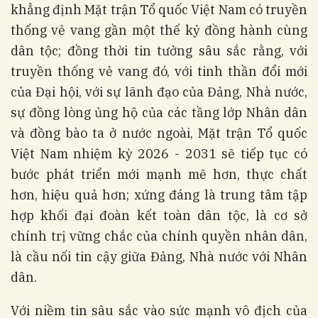
khẳng định Mặt trận Tổ quốc Việt Nam có truyền
thống vẻ vang gần một thế kỷ đồng hành cùng
dân tộc; đồng thời tin tưởng sâu sắc rằng, với
truyền thống vẻ vang đó, với tinh thần đổi mới
của Đại hội, với sự lãnh đạo của Đảng, Nhà nước,
sự đồng lòng ủng hộ của các tầng lớp Nhân dân
và đồng bào ta ở nước ngoài, Mặt trận Tổ quốc
Việt Nam nhiệm kỳ 2026 - 2031 sẽ tiếp tục có
bước phát triển mới mạnh mẽ hơn, thực chất
hơn, hiệu quả hơn; xứng đáng là trung tâm tập
hợp khối đại đoàn kết toàn dân tộc, là cơ sở
chính trị vững chắc của chính quyền nhân dân,
là cầu nối tin cậy giữa Đảng, Nhà nước với Nhân
dân.
Với niềm tin sâu sắc vào sức mạnh vô địch của