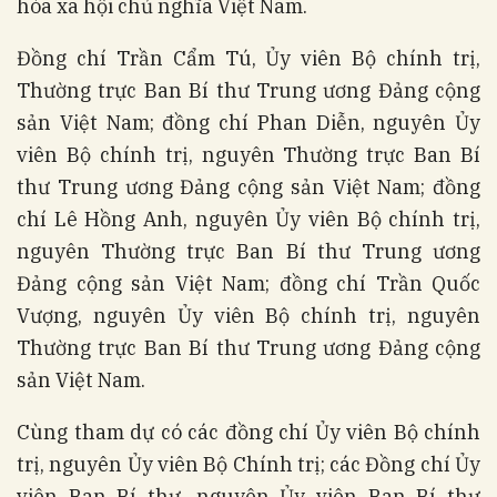
hòa xã hội chủ nghĩa Việt Nam.
Đồng chí Trần Cẩm Tú, Ủy viên Bộ chính trị,
Thường trực Ban Bí thư Trung ương Đảng cộng
sản Việt Nam; đồng chí Phan Diễn, nguyên Ủy
viên Bộ chính trị, nguyên Thường trực Ban Bí
thư Trung ương Đảng cộng sản Việt Nam; đồng
chí Lê Hồng Anh, nguyên Ủy viên Bộ chính trị,
nguyên Thường trực Ban Bí thư Trung ương
Đảng cộng sản Việt Nam; đồng chí Trần Quốc
Vượng, nguyên Ủy viên Bộ chính trị, nguyên
Thường trực Ban Bí thư Trung ương Đảng cộng
sản Việt Nam.
Cùng tham dự có các đồng chí Ủy viên Bộ chính
trị, nguyên Ủy viên Bộ Chính trị; các Đồng chí Ủy
viên Ban Bí thư, nguyên Ủy viên Ban Bí thư