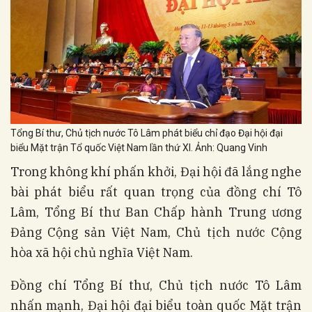
Tổng Bí thư, Chủ tịch nước Tô Lâm phát biểu chỉ đạo Đại hội đại
biểu Mặt trận Tổ quốc Việt Nam lần thứ XI. Ảnh: Quang Vinh
Trong không khí phấn khởi, Đại hội đã lắng nghe
bài phát biểu rất quan trọng của đồng chí Tô
Lâm, Tổng Bí thư Ban Chấp hành Trung ương
Đảng Cộng sản Việt Nam, Chủ tịch nước Cộng
hòa xã hội chủ nghĩa Việt Nam.
Đồng chí Tổng Bí thư, Chủ tịch nước Tô Lâm
nhấn mạnh, Đại hội đại biểu toàn quốc Mặt trận