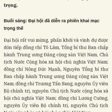
trọng.
Buổi sáng:
Đại hội đã diễn ra phiên khai mạc
trọng thể
Đại hội rất vui mừng, phấn khởi và vinh dự được
đón tiếp đồng chí Tô Lâm, Tổng bí thư Ban chấp
hành Trung ương Đảng cộng sản Việt Nam, Chủ
tịch Nước Cộng hòa xã hội chủ nghĩa Việt Nam;
đồng chí Nông Đức Mạnh, Nguyên Tổng bí thư
Ban chấp hành Trung ương Đảng cộng sản Việt
Nam; đồng chí Trương Tấn Sang, nguyên Ủy viên
Bộ chính trị, nguyên Chủ tịch Nước cộng hòa xã
hội chủ nghĩa Việt Nam; đồng chí Lương Cường,
nguyên Ủy viên Bộ chính trị, nguyên Chủ tịch