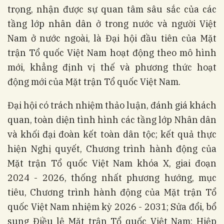
trọng, nhận được sự quan tâm sâu sắc của các
tầng lớp nhân dân ở trong nước và người Việt
Nam ở nước ngoài, là Đại hội đầu tiên của Mặt
trận Tổ quốc Việt Nam hoạt động theo mô hình
mới, khẳng định vị thế và phương thức hoạt
động mới của Mặt trận Tổ quốc Việt Nam.
Đại hội có trách nhiệm thảo luận, đánh giá khách
quan, toàn diện tình hình các tầng lớp Nhân dân
và khối đại đoàn kết toàn dân tộc; kết quả thực
hiện Nghị quyết, Chương trình hành động của
Mặt trận Tổ quốc Việt Nam khóa X, giai đoạn
2024 - 2026, thống nhất phương hướng, mục
tiêu, Chương trình hành động của Mặt trận Tổ
quốc Việt Nam nhiệm kỳ 2026 - 2031; Sửa đổi, bổ
sung Điều lệ Mặt trận Tổ quốc Việt Nam; Hiệp