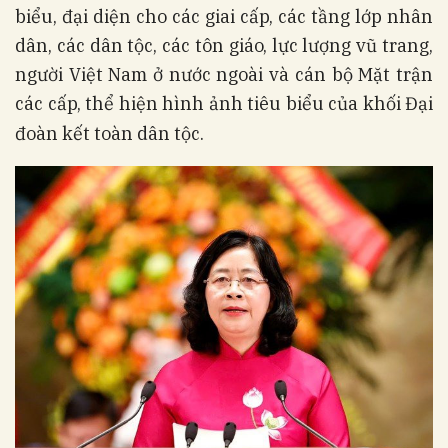
biểu, đại diện cho các giai cấp, các tầng lớp nhân
dân, các dân tộc, các tôn giáo, lực lượng vũ trang,
người Việt Nam ở nước ngoài và cán bộ Mặt trận
các cấp, thể hiện hình ảnh tiêu biểu của khối Đại
đoàn kết toàn dân tộc.