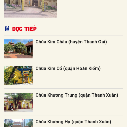
Đọc tiếp
Chùa Kim Châu (huyện Thanh Oai)
Chùa Kim Cổ (quận Hoàn Kiếm)
Chùa Khương Trung (quận Thanh Xuân)
Chùa Khương Hạ (quận Thanh Xuân)