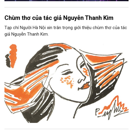
Chùm thơ của tác giả Nguyễn Thanh Kim
Tạp chí Người Hà Nội xin trân trọng giới thiệu chùm thơ của tác
giả Nguyễn Thanh Kim.