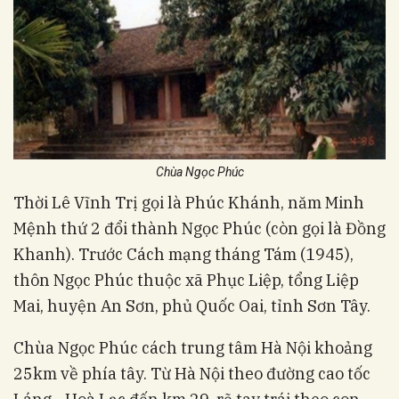
Chùa Ngọc Phúc
Thời Lê Vĩnh Trị gọi là Phúc Khánh, năm Minh
Mệnh thứ 2 đổi thành Ngọc Phúc (còn gọi là Đồng
Khanh). Trước Cách mạng tháng Tám (1945),
thôn Ngọc Phúc thuộc xã Phục Liệp, tổng Liệp
Mai, huyện An Sơn, phủ Quốc Oai, tỉnh Sơn Tây.
Chùa Ngọc Phúc cách trung tâm Hà Nội khoảng
25km về phía tây. Từ Hà Nội theo đường cao tốc