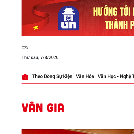
Thứ sáu, 7/8/2026
Theo Dòng Sự Kiện
Văn Hóa
Văn Học - Nghệ 
VÂN GIA