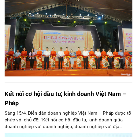
Kết nối cơ hội đầu tư, kinh doanh Việt Nam –
Pháp
Sáng 15/4, Diễn đàn doanh nghiệp Việt Nam – Pháp được tổ
chức với chủ đề: “Kết nối cơ hội đầu tư, kinh doanh giữa
doanh nghiệp với doanh nghiệp; doanh nghiệp với địa
phương; địa phương với địa phương hai nước Việt Nam -