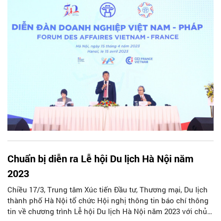
Pháp”.
Chuẩn bị diễn ra Lễ hội Du lịch Hà Nội năm
2023
Chiều 17/3, Trung tâm Xúc tiến Đầu tư, Thương mại, Du lịch
thành phố Hà Nội tổ chức Hội nghị thông tin báo chí thông
tin về chương trình Lễ hội Du lịch Hà Nội năm 2023 với chủ