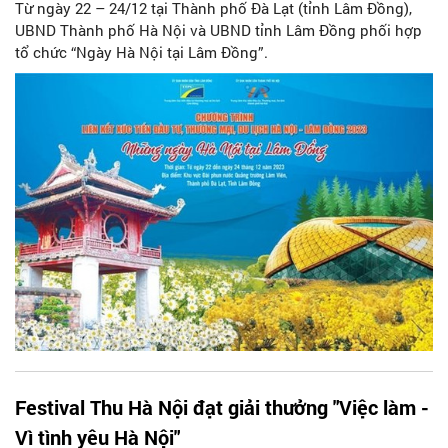
Từ ngày 22 – 24/12 tại Thành phố Đà Lạt (tỉnh Lâm Đồng),
UBND Thành phố Hà Nội và UBND tỉnh Lâm Đồng phối hợp
tổ chức “Ngày Hà Nội tại Lâm Đồng”.
Festival Thu Hà Nội đạt giải thưởng "Việc làm -
Vì tình yêu Hà Nội"