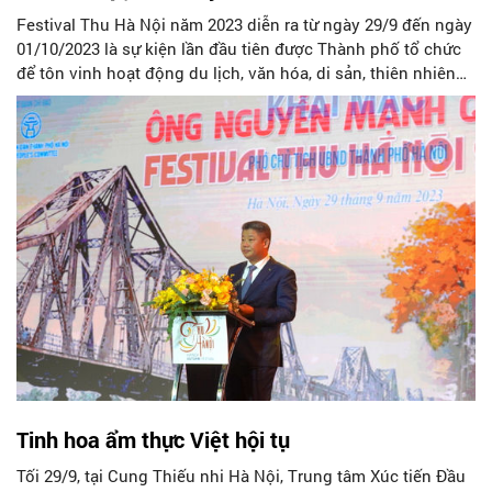
Festival Thu Hà Nội năm 2023 diễn ra từ ngày 29/9 đến ngày
01/10/2023 là sự kiện lần đầu tiên được Thành phố tổ chức
để tôn vinh hoạt động du lịch, văn hóa, di sản, thiên nhiên
của Hà Nội.
Tinh hoa ẩm thực Việt hội tụ
Tối 29/9, tại Cung Thiếu nhi Hà Nội, Trung tâm Xúc tiến Đầu