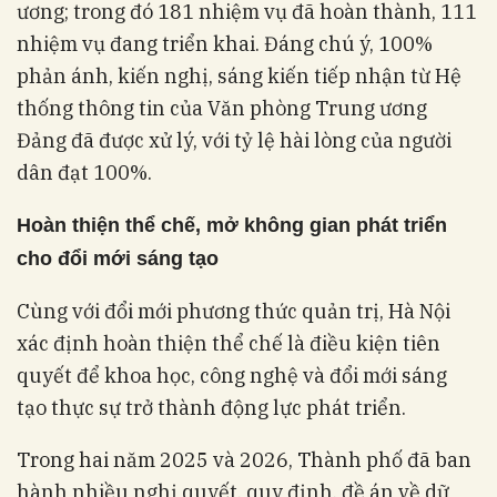
ương; trong đó 181 nhiệm vụ đã hoàn thành, 111
nhiệm vụ đang triển khai. Đáng chú ý, 100%
phản ánh, kiến nghị, sáng kiến tiếp nhận từ Hệ
thống thông tin của Văn phòng Trung ương
Đảng đã được xử lý, với tỷ lệ hài lòng của người
dân đạt 100%.
Hoàn thiện thể chế, mở không gian phát triển
cho đổi mới sáng tạo
Cùng với đổi mới phương thức quản trị, Hà Nội
xác định hoàn thiện thể chế là điều kiện tiên
quyết để khoa học, công nghệ và đổi mới sáng
tạo thực sự trở thành động lực phát triển.
Trong hai năm 2025 và 2026, Thành phố đã ban
hành nhiều nghị quyết, quy định, đề án về dữ