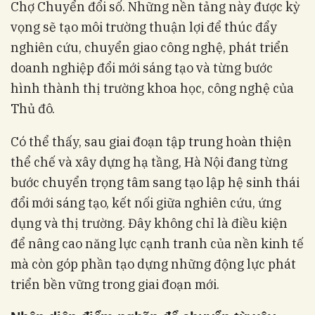
Chợ Chuyển đổi số. Những nền tảng này được kỳ
vọng sẽ tạo môi trường thuận lợi để thúc đẩy
nghiên cứu, chuyển giao công nghệ, phát triển
doanh nghiệp đổi mới sáng tạo và từng bước
hình thành thị trường khoa học, công nghệ của
Thủ đô.
Có thể thấy, sau giai đoạn tập trung hoàn thiện
thể chế và xây dựng hạ tầng, Hà Nội đang từng
bước chuyển trọng tâm sang tạo lập hệ sinh thái
đổi mới sáng tạo, kết nối giữa nghiên cứu, ứng
dụng và thị trường. Đây không chỉ là điều kiện
để nâng cao năng lực cạnh tranh của nền kinh tế
mà còn góp phần tạo dựng những động lực phát
triển bền vững trong giai đoạn mới.