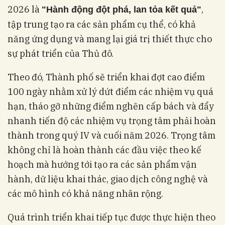
2026 là
,
"Hành động đột phá, lan tỏa kết quả"
tập trung tạo ra các sản phẩm cụ thể, có khả
năng ứng dụng và mang lại giá trị thiết thực cho
sự phát triển của Thủ đô.
Theo đó, Thành phố sẽ triển khai đợt cao điểm
100 ngày nhằm xử lý dứt điểm các nhiệm vụ quá
hạn, tháo gỡ những điểm nghẽn cấp bách và đẩy
nhanh tiến độ các nhiệm vụ trọng tâm phải hoàn
thành trong quý IV và cuối năm 2026. Trọng tâm
không chỉ là hoàn thành các đầu việc theo kế
hoạch mà hướng tới tạo ra các sản phẩm vận
hành, dữ liệu khai thác, giao dịch công nghệ và
các mô hình có khả năng nhân rộng.
Quá trình triển khai tiếp tục được thực hiện theo