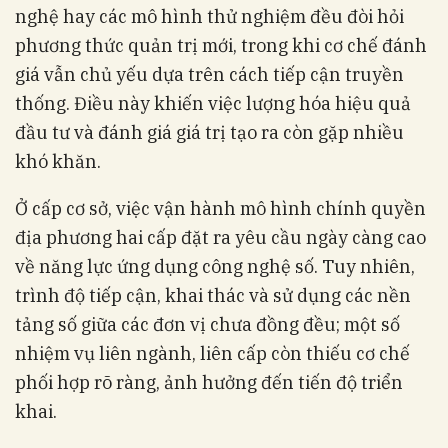
nghệ hay các mô hình thử nghiệm đều đòi hỏi
phương thức quản trị mới, trong khi cơ chế đánh
giá vẫn chủ yếu dựa trên cách tiếp cận truyền
thống. Điều này khiến việc lượng hóa hiệu quả
đầu tư và đánh giá giá trị tạo ra còn gặp nhiều
khó khăn.
Ở cấp cơ sở, việc vận hành mô hình chính quyền
địa phương hai cấp đặt ra yêu cầu ngày càng cao
về năng lực ứng dụng công nghệ số. Tuy nhiên,
trình độ tiếp cận, khai thác và sử dụng các nền
tảng số giữa các đơn vị chưa đồng đều; một số
nhiệm vụ liên ngành, liên cấp còn thiếu cơ chế
phối hợp rõ ràng, ảnh hưởng đến tiến độ triển
khai.