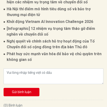
hiện các nhiệm vụ trọng tâm về chuyển đổi số
Hà Nội thí điểm mô hình tiêu dùng số và bảo trợ
thương mại điện tử
Khởi động Vietnam AI Innovation Challenge 2026
[Infographic] 12 nhiệm vụ trọng tâm tháo gỡ điểm
nghẽn về chuyển đổi số
Nghị quyết về chính sách hỗ trợ hoạt động của Tổ
Chuyển đổi số cộng đồng trên địa bàn Thủ đô
Phát huy sức mạnh văn hóa để bảo vệ chủ quyền trên
không gian số
Gửi bình luận
(0) Bình luận