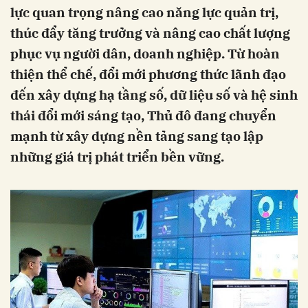
lực quan trọng nâng cao năng lực quản trị,
thúc đẩy tăng trưởng và nâng cao chất lượng
phục vụ người dân, doanh nghiệp. Từ hoàn
thiện thể chế, đổi mới phương thức lãnh đạo
đến xây dựng hạ tầng số, dữ liệu số và hệ sinh
thái đổi mới sáng tạo, Thủ đô đang chuyển
mạnh từ xây dựng nền tảng sang tạo lập
những giá trị phát triển bền vững.