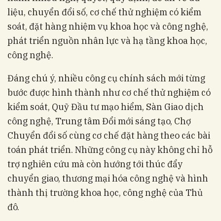
liệu, chuyển đổi số, cơ chế thử nghiệm có kiểm
soát, đặt hàng nhiệm vụ khoa học và công nghệ,
phát triển nguồn nhân lực và hạ tầng khoa học,
công nghệ.
Đáng chú ý, nhiều công cụ chính sách mới từng
bước được hình thành như cơ chế thử nghiệm có
kiểm soát, Quỹ Đầu tư mạo hiểm, Sàn Giao dịch
công nghệ, Trung tâm Đổi mới sáng tạo, Chợ
Chuyển đổi số cùng cơ chế đặt hàng theo các bài
toán phát triển. Những công cụ này không chỉ hỗ
trợ nghiên cứu mà còn hướng tới thúc đẩy
chuyển giao, thương mại hóa công nghệ và hình
thành thị trường khoa học, công nghệ của Thủ
đô.