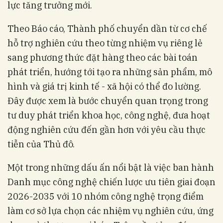
lực tăng trưởng mới.
Theo Báo cáo, Thành phố chuyển dần từ cơ chế
hỗ trợ nghiên cứu theo từng nhiệm vụ riêng lẻ
sang phương thức đặt hàng theo các bài toán
phát triển, hướng tới tạo ra những sản phẩm, mô
hình và giá trị kinh tế - xã hội có thể đo lường.
Đây được xem là bước chuyển quan trọng trong
tư duy phát triển khoa học, công nghệ, đưa hoạt
động nghiên cứu đến gần hơn với yêu cầu thực
tiễn của Thủ đô.
Một trong những dấu ấn nổi bật là việc ban hành
Danh mục công nghệ chiến lược ưu tiên giai đoạn
2026-2035 với 10 nhóm công nghệ trọng điểm
làm cơ sở lựa chọn các nhiệm vụ nghiên cứu, ứng