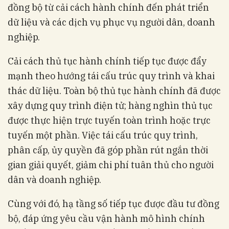
đồng bộ từ cải cách hành chính đến phát triển
dữ liệu và các dịch vụ phục vụ người dân, doanh
nghiệp.
Cải cách thủ tục hành chính tiếp tục được đẩy
mạnh theo hướng tái cấu trúc quy trình và khai
thác dữ liệu. Toàn bộ thủ tục hành chính đã được
xây dựng quy trình điện tử; hàng nghìn thủ tục
được thực hiện trực tuyến toàn trình hoặc trực
tuyến một phần. Việc tái cấu trúc quy trình,
phân cấp, ủy quyền đã góp phần rút ngắn thời
gian giải quyết, giảm chi phí tuân thủ cho người
dân và doanh nghiệp.
Cùng với đó, hạ tầng số tiếp tục được đầu tư đồng
bộ, đáp ứng yêu cầu vận hành mô hình chính