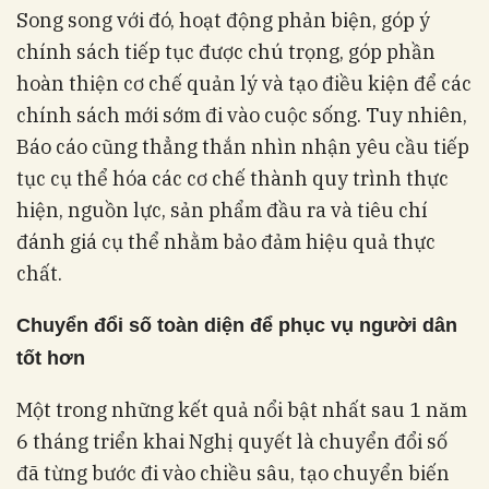
Song song với đó, hoạt động phản biện, góp ý
chính sách tiếp tục được chú trọng, góp phần
hoàn thiện cơ chế quản lý và tạo điều kiện để các
chính sách mới sớm đi vào cuộc sống. Tuy nhiên,
Báo cáo cũng thẳng thắn nhìn nhận yêu cầu tiếp
tục cụ thể hóa các cơ chế thành quy trình thực
hiện, nguồn lực, sản phẩm đầu ra và tiêu chí
đánh giá cụ thể nhằm bảo đảm hiệu quả thực
chất.
Chuyển đổi số toàn diện để phục vụ người dân
tốt hơn
Một trong những kết quả nổi bật nhất sau 1 năm
6 tháng triển khai Nghị quyết là chuyển đổi số
đã từng bước đi vào chiều sâu, tạo chuyển biến