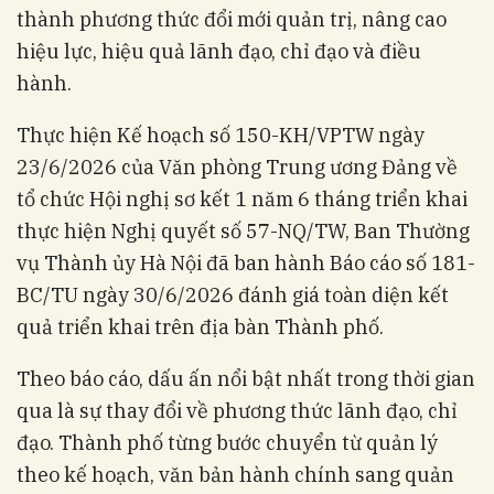
thành phương thức đổi mới quản trị, nâng cao
hiệu lực, hiệu quả lãnh đạo, chỉ đạo và điều
hành.
Thực hiện Kế hoạch số 150-KH/VPTW ngày
23/6/2026 của Văn phòng Trung ương Đảng về
tổ chức Hội nghị sơ kết 1 năm 6 tháng triển khai
thực hiện Nghị quyết số 57-NQ/TW, Ban Thường
vụ Thành ủy Hà Nội đã ban hành Báo cáo số 181-
BC/TU ngày 30/6/2026 đánh giá toàn diện kết
quả triển khai trên địa bàn Thành phố.
Theo báo cáo, dấu ấn nổi bật nhất trong thời gian
qua là sự thay đổi về phương thức lãnh đạo, chỉ
đạo. Thành phố từng bước chuyển từ quản lý
theo kế hoạch, văn bản hành chính sang quản