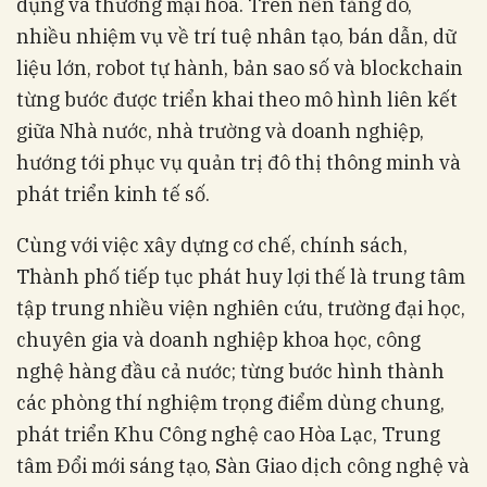
dụng và thương mại hóa. Trên nền tảng đó,
nhiều nhiệm vụ về trí tuệ nhân tạo, bán dẫn, dữ
liệu lớn, robot tự hành, bản sao số và blockchain
từng bước được triển khai theo mô hình liên kết
giữa Nhà nước, nhà trường và doanh nghiệp,
hướng tới phục vụ quản trị đô thị thông minh và
phát triển kinh tế số.
Cùng với việc xây dựng cơ chế, chính sách,
Thành phố tiếp tục phát huy lợi thế là trung tâm
tập trung nhiều viện nghiên cứu, trường đại học,
chuyên gia và doanh nghiệp khoa học, công
nghệ hàng đầu cả nước; từng bước hình thành
các phòng thí nghiệm trọng điểm dùng chung,
phát triển Khu Công nghệ cao Hòa Lạc, Trung
tâm Đổi mới sáng tạo, Sàn Giao dịch công nghệ và