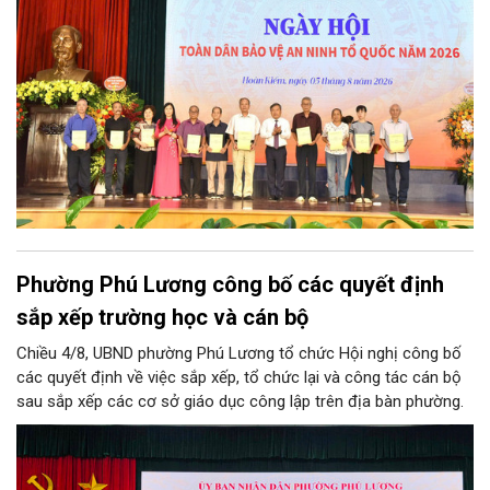
an Thành phố Hà Nội.
Phường Phú Lương công bố các quyết định
sắp xếp trường học và cán bộ
Chiều 4/8, UBND phường Phú Lương tổ chức Hội nghị công bố
các quyết định về việc sắp xếp, tổ chức lại và công tác cán bộ
sau sắp xếp các cơ sở giáo dục công lập trên địa bàn phường.