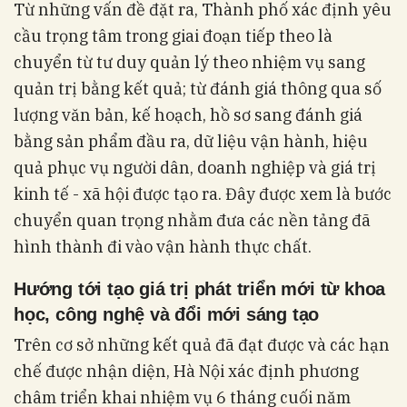
Từ những vấn đề đặt ra, Thành phố xác định yêu
cầu trọng tâm trong giai đoạn tiếp theo là
chuyển từ tư duy quản lý theo nhiệm vụ sang
quản trị bằng kết quả; từ đánh giá thông qua số
lượng văn bản, kế hoạch, hồ sơ sang đánh giá
bằng sản phẩm đầu ra, dữ liệu vận hành, hiệu
quả phục vụ người dân, doanh nghiệp và giá trị
kinh tế - xã hội được tạo ra. Đây được xem là bước
chuyển quan trọng nhằm đưa các nền tảng đã
hình thành đi vào vận hành thực chất.
Hướng tới tạo giá trị phát triển mới từ khoa
học, công nghệ và đổi mới sáng tạo
Trên cơ sở những kết quả đã đạt được và các hạn
chế được nhận diện, Hà Nội xác định phương
châm triển khai nhiệm vụ 6 tháng cuối năm