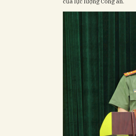
của lực lượng Công an.