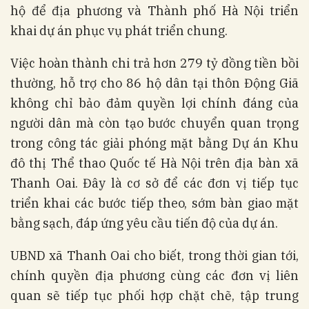
hộ để địa phương và Thành phố Hà Nội triển
khai dự án phục vụ phát triển chung.
Việc hoàn thành chi trả hơn 279 tỷ đồng tiền bồi
thường, hỗ trợ cho 86 hộ dân tại thôn Động Giã
không chỉ bảo đảm quyền lợi chính đáng của
người dân mà còn tạo bước chuyển quan trọng
trong công tác giải phóng mặt bằng Dự án Khu
đô thị Thể thao Quốc tế Hà Nội trên địa bàn xã
Thanh Oai. Đây là cơ sở để các đơn vị tiếp tục
triển khai các bước tiếp theo, sớm bàn giao mặt
bằng sạch, đáp ứng yêu cầu tiến độ của dự án.
UBND xã Thanh Oai cho biết, trong thời gian tới,
chính quyền địa phương cùng các đơn vị liên
quan sẽ tiếp tục phối hợp chặt chẽ, tập trung