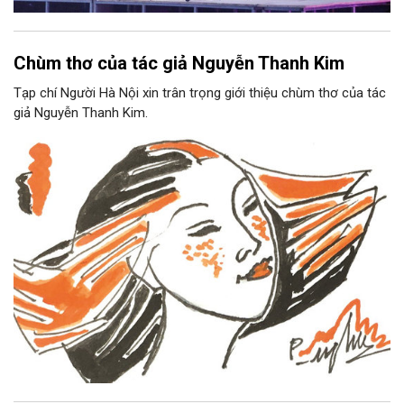
Chùm thơ của tác giả Nguyễn Thanh Kim
Tạp chí Người Hà Nội xin trân trọng giới thiệu chùm thơ của tác
giả Nguyễn Thanh Kim.