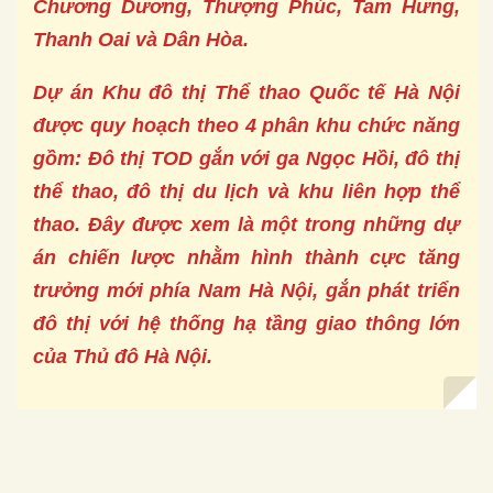
Chương Dương, Thượng Phúc, Tam Hưng,
Thanh Oai và Dân Hòa.
Dự án Khu đô thị Thể thao Quốc tế Hà Nội
được quy hoạch theo 4 phân khu chức năng
gồm: Đô thị TOD gắn với ga Ngọc Hồi, đô thị
thể thao, đô thị du lịch và khu liên hợp thể
thao. Đây được xem là một trong những dự
án chiến lược nhằm hình thành cực tăng
trưởng mới phía Nam Hà Nội, gắn phát triển
đô thị với hệ thống hạ tầng giao thông lớn
của Thủ đô Hà Nội.