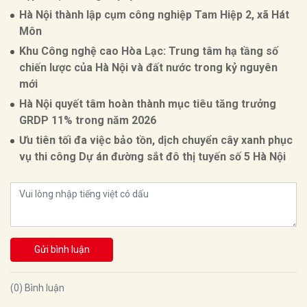
Hà Nội thành lập cụm công nghiệp Tam Hiệp 2, xã Hát
Môn
Khu Công nghệ cao Hòa Lạc: Trung tâm hạ tầng số
chiến lược của Hà Nội và đất nước trong kỷ nguyên
mới
Hà Nội quyết tâm hoàn thành mục tiêu tăng trưởng
GRDP 11% trong năm 2026
Ưu tiên tối đa việc bảo tồn, dịch chuyển cây xanh phục
vụ thi công Dự án đường sắt đô thị tuyến số 5 Hà Nội
Gửi bình luận
(0) Bình luận