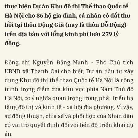
thực hiện Dự án Khu đô thị Thể thao Quốc tế
Hà Nội cho 86 hộ gia đình, cá nhân có đất thu
hồi tại thôn Động Giã (nay là thôn Đỗ Động)
trên địa bàn với tổng kinh phí hơn 279 tỷ
đồng.
Đồng chí Nguyễn Đăng Mạnh - Phó Chủ tịch
UBND xã Thanh Oai cho biết, Dự án đầu tư xây
dựng Khu đô thị thể thao Quốc tế Hà Nội là công
trình trọng điểm của khu vực phía Nam Thủ đô
Hà Nội, có ý nghĩa quan trọng trong phát triển hạ
tầng đô thị và kinh tế - xã hội địa phương. Vì vậy,
sự đồng thuận, chia sẻ và phối hợp của Nhân dân
có vai trò quyết định đối với tiến độ triển khai dự
án.