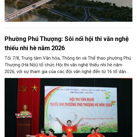
Phường Phú Thượng: Sôi nổi hội thi văn nghệ
thiếu nhi hè năm 2026
Tối 7/8, Trung tâm Văn hóa, Thông tin và Thể thao phường Phú
Thượng (Hà Nội) tổ chức Hội thi văn nghệ thiếu nhi hè năm
2026, với sự tham gia của các đội văn nghệ đến từ 16 tổ dân
phố trên địa bàn.