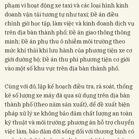
phạm vi hoạt động xe taxi và các loại hình kinh
doanh vận tải tương tự như taxi; Đề án điều
chỉnh giờ học tập, làm việc và kinh doanh dịch vụ
trên địa bàn thành phố; Đề án giao thông thông
minh; Đề án phụ thu ô nhiễm môi trường theo
mức khí thải khi lưu hành của phương tiện xe cơ
giới đường bộ; Đề án thu phí phương tiện cơ giới
vào một số khu vực trên địa bàn thành phố.
Cùng với đó, lập kế hoạch điều tra, rà soát, thống
kê số lượng xe máy đã qua sử dụng trên địa bàn
thành phố (theo năm sản xuất), để đề xuất biện
pháp xử lý xe không bảo đảm chất lượng an toàn
kỹ thuật và môi trường; phương án hỗ trợ chuyển
việc làm, bảo đảm đời sống đối với thương binh có