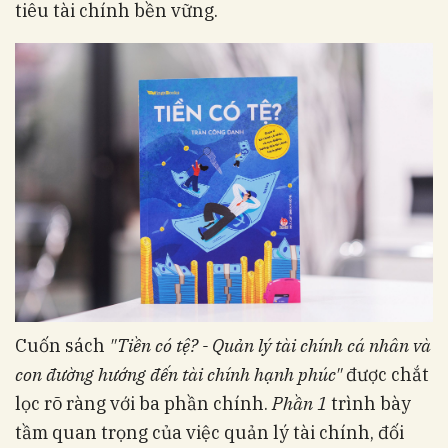
tiêu tài chính bền vững.
Cuốn sách
"Tiền có tệ? - Quản lý tài chính cá nhân và
con đường hướng đến tài chính hạnh phúc"
được chắt
lọc rõ ràng với ba phần chính.
Phần 1
trình bày
tầm quan trọng của việc quản lý tài chính, đối