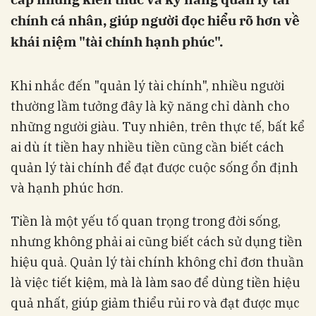
chính cá nhân, giúp người đọc hiểu rõ hơn về
khái niệm "tài chính hạnh phúc".
Khi nhắc đến "quản lý tài chính", nhiều người
thường lầm tưởng đây là kỹ năng chỉ dành cho
những người giàu. Tuy nhiên, trên thực tế, bất kể
ai dù ít tiền hay nhiều tiền cũng cần biết cách
quản lý tài chính để đạt được cuộc sống ổn định
và hạnh phúc hơn.
Tiền là một yếu tố quan trọng trong đời sống,
nhưng không phải ai cũng biết cách sử dụng tiền
hiệu quả. Quản lý tài chính không chỉ đơn thuần
là việc tiết kiệm, mà là làm sao để dùng tiền hiệu
quả nhất, giúp giảm thiểu rủi ro và đạt được mục