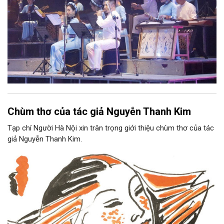
Chùm thơ của tác giả Nguyễn Thanh Kim
Tạp chí Người Hà Nội xin trân trọng giới thiệu chùm thơ của tác
giả Nguyễn Thanh Kim.