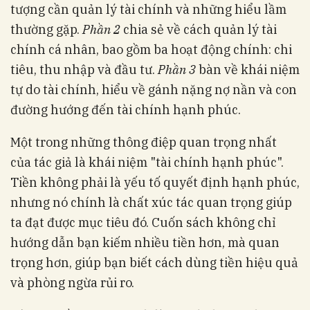
tượng cần quản lý tài chính và những hiểu lầm
thường gặp.
Phần 2
chia sẻ về cách quản lý tài
chính cá nhân, bao gồm ba hoạt động chính: chi
tiêu, thu nhập và đầu tư.
Phần 3
bàn về khái niệm
tự do tài chính, hiểu về gánh nặng nợ nần và con
đường hướng đến tài chính hạnh phúc.
Một trong những thông điệp quan trọng nhất
của tác giả là khái niệm "tài chính hạnh phúc".
Tiền không phải là yếu tố quyết định hạnh phúc,
nhưng nó chính là chất xúc tác quan trọng giúp
ta đạt được mục tiêu đó. Cuốn sách không chỉ
hướng dẫn bạn kiếm nhiều tiền hơn, mà quan
trọng hơn, giúp bạn biết cách dùng tiền hiệu quả
và phòng ngừa rủi ro.