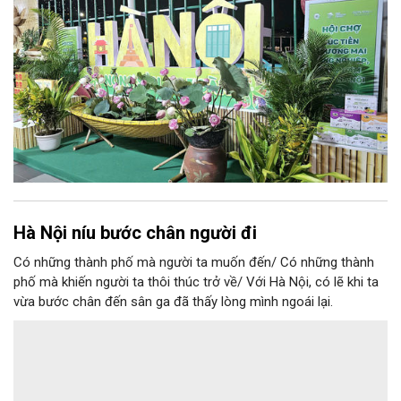
Hà Nội níu bước chân người đi
Có những thành phố mà người ta muốn đến/ Có những thành
phố mà khiến người ta thôi thúc trở về/ Với Hà Nội, có lẽ khi ta
vừa bước chân đến sân ga đã thấy lòng mình ngoái lại.