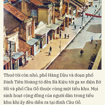
Thuở tôi còn nhỏ, phố Hàng Dầu và đoạn phố
Đinh Tiên Hoàng từ đền Bà Kiệu tới ga xe điện Bờ
Hồ và phố Cầu Gỗ thuộc cùng một tiểu khu. Mọi
sinh hoạt cộng đồng của người dân trong tiểu
khu khi ấy đều diễn ra tại đình Cầu Gỗ.