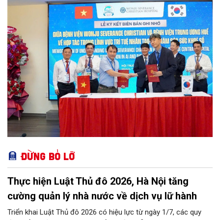
Đừng bỏ lỡ
Thực hiện Luật Thủ đô 2026, Hà Nội tăng
cường quản lý nhà nước về dịch vụ lữ hành
Triển khai Luật Thủ đô 2026 có hiệu lực từ ngày 1/7, các quy