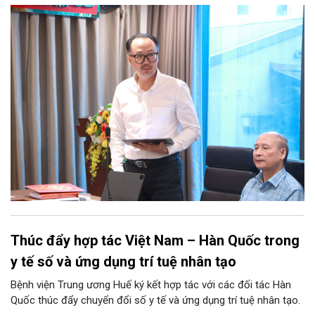
Thúc đẩy hợp tác Việt Nam – Hàn Quốc trong
y tế số và ứng dụng trí tuệ nhân tạo
Bệnh viện Trung ương Huế ký kết hợp tác với các đối tác Hàn
Quốc thúc đẩy chuyển đổi số y tế và ứng dụng trí tuệ nhân tạo.