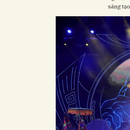
sáng tạo