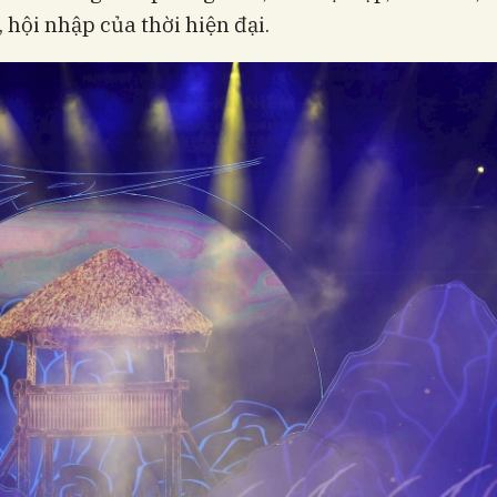
, hội nhập của thời hiện đại.