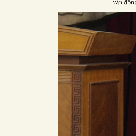
vận động