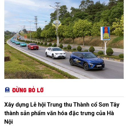
Đừng bỏ lỡ
Xây dựng Lễ hội Trung thu Thành cổ Sơn Tây
thành sản phẩm văn hóa đặc trưng của Hà
Nội