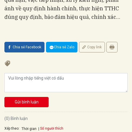
ánh về quy định hành chính, thực hiện TTHC
đúng quy định, bảo đảm hiệu quả, chính xác…
Chia sẻ Facebook
Chia sẻ Zalo
Copy link
Gửi bình luận
(0) Bình luận
Xếp theo:
Số người thích
Thời gian