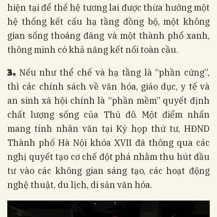
hiện tại để thế hệ tương lai được thừa hưởng một
hệ thống kết cấu hạ tầng đồng bộ, một không
gian sống thoáng đãng và một thành phố xanh,
thông minh có khả năng kết nối toàn cầu.
3.
Nếu như thể chế và hạ tầng là “phần cứng”,
thì các chính sách về văn hóa, giáo dục, y tế và
an sinh xã hội chính là “phần mềm” quyết định
chất lượng sống của Thủ đô. Một điểm nhấn
mang tính nhân văn tại Kỳ họp thứ tư, HĐND
Thành phố Hà Nội khóa XVII đã thông qua các
nghị quyết tạo cơ chế đột phá nhằm thu hút đầu
tư vào các không gian sáng tạo, các hoạt động
nghệ thuật, du lịch, di sản văn hóa.