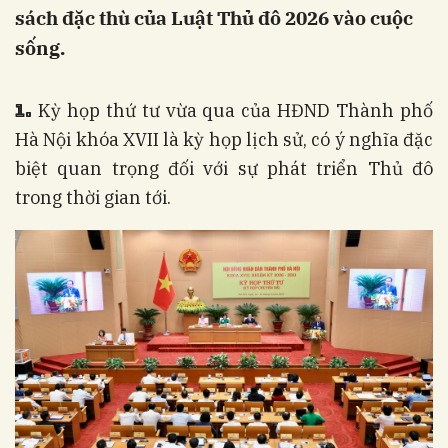
sách đặc thù của Luật Thủ đô 2026 vào cuộc
sống.
1.
Kỳ họp thứ tư vừa qua của HĐND Thành phố
Hà Nội khóa XVII là kỳ họp lịch sử, có ý nghĩa đặc
biệt quan trọng đối với sự phát triển Thủ đô
trong thời gian tới.