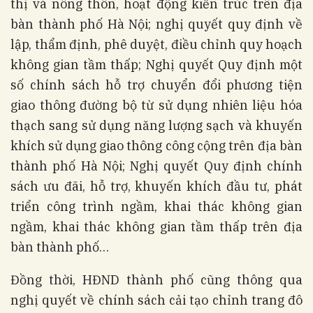
thị và nông thôn, hoạt động kiến trúc trên địa
bàn thành phố Hà Nội; nghị quyết quy định về
lập, thẩm định, phê duyệt, điều chỉnh quy hoạch
không gian tầm thấp; Nghị quyết Quy định một
số chính sách hỗ trợ chuyển đổi phương tiện
giao thông đường bộ từ sử dụng nhiên liệu hóa
thạch sang sử dụng năng lượng sạch và khuyến
khích sử dụng giao thông công cộng trên địa bàn
thành phố Hà Nội; Nghị quyết Quy định chính
sách ưu đãi, hỗ trợ, khuyến khích đầu tư, phát
triển công trình ngầm, khai thác không gian
ngầm, khai thác không gian tầm thấp trên địa
bàn thành phố…
Đồng thời, HĐND thành phố cũng thông qua
nghị quyết về chính sách cải tạo chỉnh trang đô