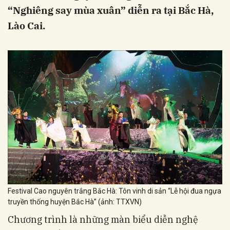
“Nghiêng say mùa xuân” diễn ra tại Bắc Hà,
Lào Cai.
Festival Cao nguyên trắng Bắc Hà: Tôn vinh di sản “Lễ hội đua ngựa
truyền thống huyện Bắc Hà” (ảnh: TTXVN)
Chương trình là những màn biểu diễn nghệ