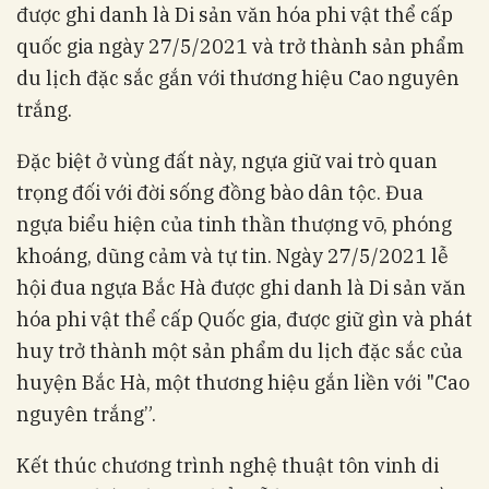
được ghi danh là Di sản văn hóa phi vật thể cấp
quốc gia ngày 27/5/2021 và trở thành sản phẩm
du lịch đặc sắc gắn với thương hiệu Cao nguyên
trắng.
Đặc biệt ở vùng đất này, ngựa giữ vai trò quan
trọng đối với đời sống đồng bào dân tộc. Đua
ngựa biểu hiện của tinh thần thượng võ, phóng
khoáng, dũng cảm và tự tin. Ngày 27/5/2021 lễ
hội đua ngựa Bắc Hà được ghi danh là Di sản văn
hóa phi vật thể cấp Quốc gia, được giữ gìn và phát
huy trở thành một sản phẩm du lịch đặc sắc của
huyện Bắc Hà, một thương hiệu gắn liền với "Cao
nguyên trắng”.
Kết thúc chương trình nghệ thuật tôn vinh di