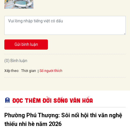
Gửi bình luận
(0) Bình luận
Xếp theo:
Số người thích
Thời gian
Đọc thêm Đời sống văn hóa
Phường Phú Thượng: Sôi nổi hội thi văn nghệ
thiếu nhi hè năm 2026