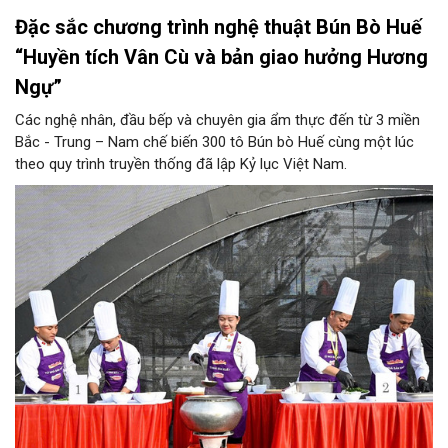
Đặc sắc chương trình nghệ thuật Bún Bò Huế
“Huyền tích Vân Cù và bản giao hưởng Hương
Ngự”
Các nghệ nhân, đầu bếp và chuyên gia ẩm thực đến từ 3 miền
Bắc - Trung – Nam chế biến 300 tô Bún bò Huế cùng một lúc
theo quy trình truyền thống đã lập Kỷ lục Việt Nam.