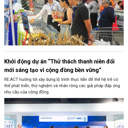
Khởi động dự án “Thử thách thanh niên đổi
mới sáng tạo vì cộng đồng bền vững”
RE:ACT hướng tới xây dựng lộ trình thực tiễn để thế hệ trẻ có
thể phát triển, thử nghiệm và nhân rộng các giải pháp đáp ứng
nhu cầu của cộng đồng.