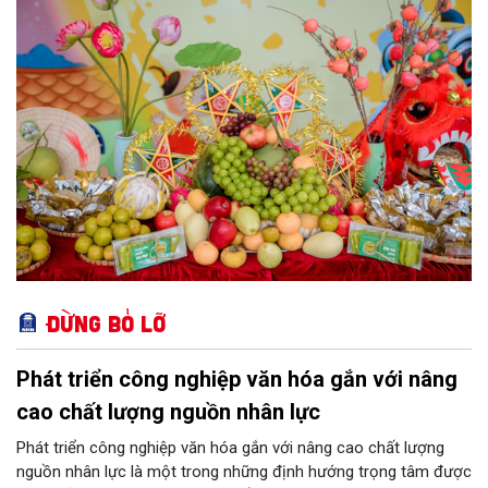
kẹo, rượu, bia, nước giải khát, phụ gia thực phẩm...
Đừng bỏ lỡ
Phát triển công nghiệp văn hóa gắn với nâng
cao chất lượng nguồn nhân lực
Phát triển công nghiệp văn hóa gắn với nâng cao chất lượng
nguồn nhân lực là một trong những định hướng trọng tâm được