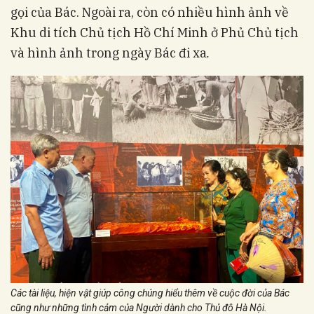
gọi của Bác. Ngoài ra, còn có nhiều hình ảnh về
Khu di tích Chủ tịch Hồ Chí Minh ở Phủ Chủ tịch
và hình ảnh trong ngày Bác đi xa
.
Các tài liệu, hiện vật giúp công chúng hiểu thêm về cuộc đời của Bác
cũng như những tình cảm của Người dành cho Thủ đô Hà Nội.