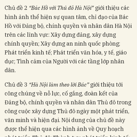
Chủ đề 2
“Bác Hồ với Thủ đô Hà Nội”
giới thiệu các
hình ảnh thể hiện sự quan tâm, chỉ đạo của Bác
Hồ với Đảng bộ, chính quyền và nhân dân Hà Nội
trên các lĩnh vực: Xây dựng đảng, xây dựng
chính quyền; Xây dựng an ninh quốc phòng;
Phát triển kinh tế; Phát triển văn hóa, y tế, giáo
dục; Tình cảm của Người với các tầng lớp nhân
dân.
Chủ đề 3
“Hà Nội làm theo lời Bác”
giới thiệu tới
công chúng về nỗ lực, cố gắng, đoàn kết của
Đảng bộ, chính quyền và nhân dân Thủ đô trong
công cuộc xây dựng Thủ đô ngày một phát triển,
văn minh và hiện đại. Nội dung của chủ đề này
được thể hiện qua các hình ảnh về Quy hoạch