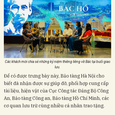
Các khách mời chia sẻ những kỷ niệm thiêng liêng về Bác tại buổi giao
lưu.
Để có được trưng bày này, Bảo tàng Hà Nội cho
biết đã nhận được sự giúp đỡ, phối hợp cung cấp
tài liệu, hiện vật của Cục Công tác Đảng Bộ Công
An, Bảo tàng Công an, Bảo tàng Hồ Chí Minh, các
cơ quan lưu trữ cùng nhiều cá nhân trao tặng.