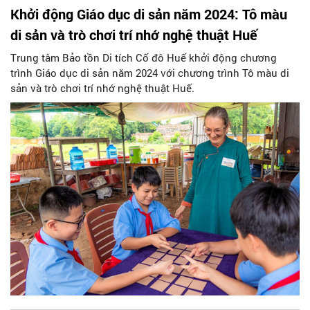
Khởi động Giáo dục di sản năm 2024: Tô màu
di sản và trò chơi trí nhớ nghệ thuật Huế
Trung tâm Bảo tồn Di tích Cố đô Huế khởi động chương
trình Giáo dục di sản năm 2024 với chương trình Tô màu di
sản và trò chơi trí nhớ nghệ thuật Huế.