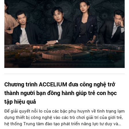
Chương trình ACCELIUM đưa công nghệ trở
thành người bạn đồng hành giúp trẻ con học
tập hiệu quả
Để giải quyết nỗi lo của các bậc phụ huynh về tình trạng lạm
dụng thiết bị công nghệ vào các trò chơi giải trí của giới trẻ,
hệ thống Trung tâm đào tạo phát triển năng lực tư duy và