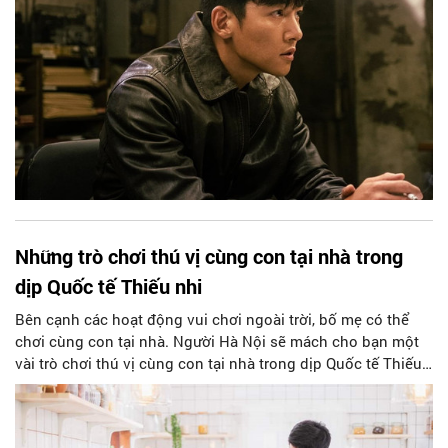
Những trò chơi thú vị cùng con tại nhà trong
dịp Quốc tế Thiếu nhi
Bên cạnh các hoạt động vui chơi ngoài trời, bố mẹ có thể
chơi cùng con tại nhà. Người Hà Nội sẽ mách cho bạn một
vài trò chơi thú vị cùng con tại nhà trong dịp Quốc tế Thiếu
nhi 1/6 này nhé!