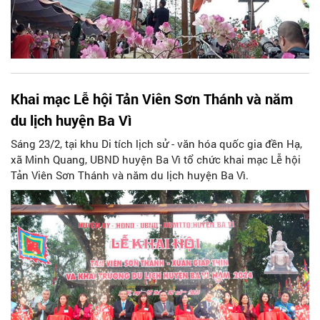
Khai mạc Lễ hội Tản Viên Sơn Thánh và năm
du lịch huyện Ba Vì
Sáng 23/2, tại khu Di tích lịch sử - văn hóa quốc gia đền Hạ,
xã Minh Quang, UBND huyện Ba Vì tổ chức khai mạc Lễ hội
Tản Viên Sơn Thánh và năm du lịch huyện Ba Vì.