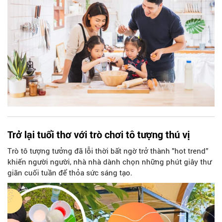
Trở lại tuổi thơ với trò chơi tô tượng thú vị
Trò tô tượng tưởng đã lỗi thời bất ngờ trở thành "hot trend”
khiến người người, nhà nhà dành chọn những phút giây thư
giãn cuối tuần để thỏa sức sáng tạo.