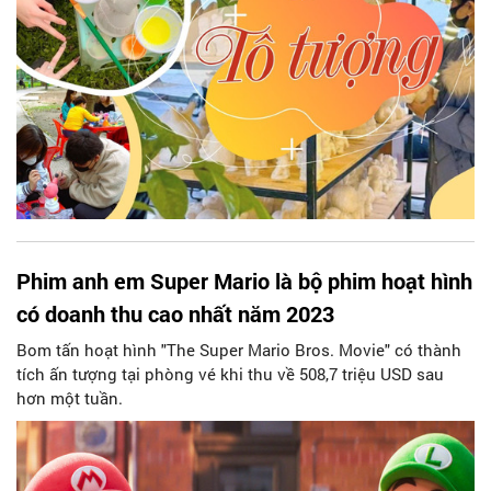
Phim anh em Super Mario là bộ phim hoạt hình
có doanh thu cao nhất năm 2023
Bom tấn hoạt hình "The Super Mario Bros. Movie" có thành
tích ấn tượng tại phòng vé khi thu về 508,7 triệu USD sau
hơn một tuần.