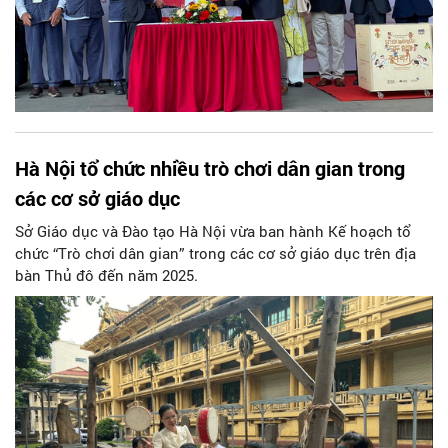
Hà Nội tổ chức nhiều trò chơi dân gian trong
các cơ sở giáo dục
Sở Giáo dục và Đào tạo Hà Nội vừa ban hành Kế hoạch tổ
chức “Trò chơi dân gian” trong các cơ sở giáo dục trên địa
bàn Thủ đô đến năm 2025.