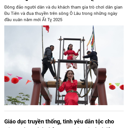
Đông đảo người dân và du khách tham gia trò chơi dân gian
Đu Tiên và đua thuyền trên sông Ô Lâu trong những ngày
đầu xuân năm mới Ất Tỵ 2025
Giáo dục truyền thống, tình yêu dân tộc cho