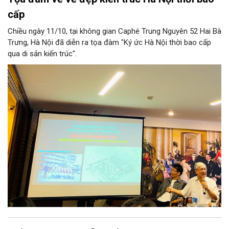
cấp
Chiều ngày 11/10, tại không gian Caphé Trung Nguyên 52 Hai Bà
Trưng, Hà Nội đã diễn ra tọa đàm "Ký ức Hà Nội thời bao cấp
qua di sản kiến trúc".