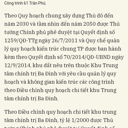
Công trình 61 Trần Phú.
Theo Quy hoạch chung xây dựng Thủ đô đến
năm 2030 và tầm nhìn đến năm 2050 được Thủ
tướng Chính phủ phê duyệt tại Quyết định số
1259/QĐ-TTg ngày 26/7/2011 và Quy chế quản
lý quy hoạch kiến trúc chung TP được ban hành
kèm theo Quyết định số 70/2014/QĐ-UBND ngày
12/9/2014, khu đất nêu trên thuộc Khu Trung
tâm chính trị Ba Đình với yêu cầu quản lý quy
hoạch và không gian kiến trúc các công trình
theo Điều chỉnh quy hoạch chi tiết khu Trung
tâm chính trị Ba Đình.
Theo Điều chỉnh quy hoạch chi tiết khu trung
tâm chính trị Ba Đình, tỷ lệ 1/2000 được Thủ