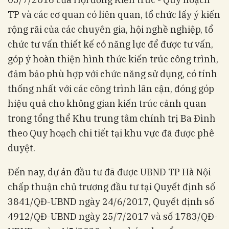
TP và các cơ quan có liên quan, tổ chức lấy ý kiến
rộng rãi của các chuyên gia, hội nghề nghiệp, tổ
chức tư vấn thiết kế có năng lực để được tư vấn,
góp ý hoàn thiện hình thức kiến trúc công trình,
đảm bảo phù hợp với chức năng sử dụng, có tính
thống nhất với các công trình lân cận, đóng góp
hiệu quả cho không gian kiến trúc cảnh quan
trong tổng thể Khu trung tâm chính trị Ba Đình
theo Quy hoạch chi tiết tại khu vực đã được phê
duyệt.
Đến nay, dự án đầu tư đã được UBND TP Hà Nội
chấp thuận chủ trương đầu tư tại Quyết định số
3841/QĐ-UBND ngày 24/6/2017, Quyết định số
4912/QĐ-UBND ngày 25/7/2017 và số 1783/QĐ-