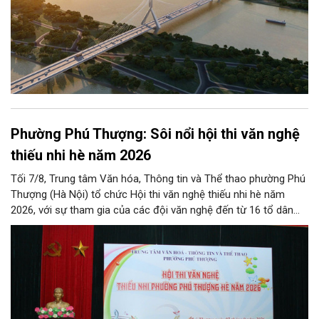
Phường Phú Thượng: Sôi nổi hội thi văn nghệ
thiếu nhi hè năm 2026
Tối 7/8, Trung tâm Văn hóa, Thông tin và Thể thao phường Phú
Thượng (Hà Nội) tổ chức Hội thi văn nghệ thiếu nhi hè năm
2026, với sự tham gia của các đội văn nghệ đến từ 16 tổ dân
phố trên địa bàn.