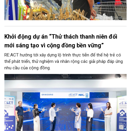
Khởi động dự án “Thử thách thanh niên đổi
mới sáng tạo vì cộng đồng bền vững”
RE:ACT hướng tới xây dựng lộ trình thực tiễn để thế hệ trẻ có
thể phát triển, thử nghiệm và nhân rộng các giải pháp đáp ứng
nhu cầu của cộng đồng.