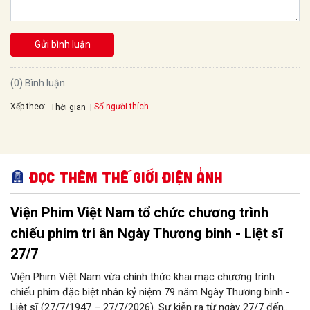
Gửi bình luận
(0) Bình luận
Xếp theo:
Số người thích
Thời gian
Đọc thêm Thế giới điện ảnh
Viện Phim Việt Nam tổ chức chương trình
chiếu phim tri ân Ngày Thương binh - Liệt sĩ
27/7
Viện Phim Việt Nam vừa chính thức khai mạc chương trình
chiếu phim đặc biệt nhân kỷ niệm 79 năm Ngày Thương binh -
Liệt sĩ (27/7/1947 – 27/7/2026). Sự kiễn ra từ ngày 27/7 đến