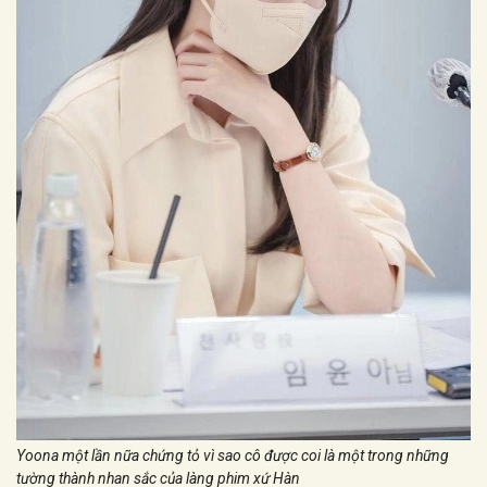
Yoona một lần nữa chứng tỏ vì sao cô được coi là một trong những
tường thành nhan sắc của làng phim xứ Hàn