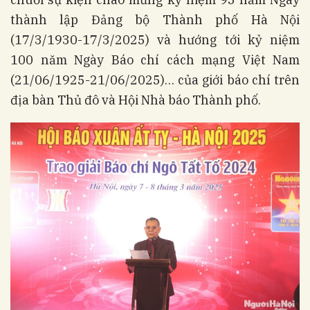
thành lập Đảng bộ Thành phố Hà Nội
(17/3/1930-17/3/2025) và hướng tới kỷ niệm
100 năm Ngày Báo chí cách mạng Việt Nam
(21/06/1925-21/06/2025)… của giới báo chí trên
địa bàn Thủ đô và Hội Nhà báo Thành phố.