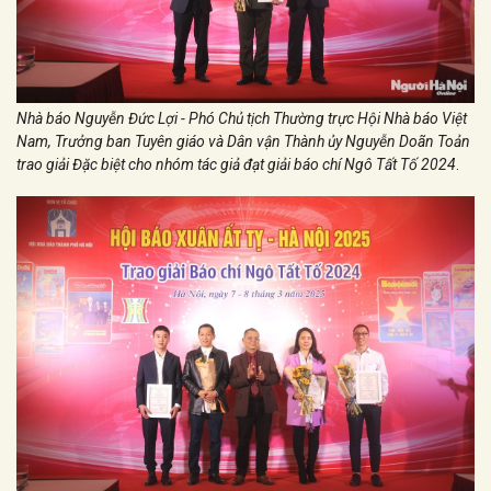
Nhà báo Nguyễn Đức Lợi - Phó Chủ tịch Thường trực Hội Nhà báo Việt
Nam, Trưởng ban Tuyên giáo và Dân vận Thành ủy Nguyễn Doãn Toản
trao giải Đặc biệt cho nhóm tác giả đạt giải báo chí Ngô Tất Tố 2024
.