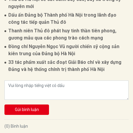
nguyên mới
Dấu ấn Đảng bộ Thành phố Hà Nội trong lãnh đạo
công tác tiếp quản Thủ đô
Thanh niên Thủ đô phát huy tinh thần tiên phong,
gương mẫu qua các phong trào cách mạng
Đồng chí Nguyễn Ngọc Vũ người chiến sỹ cộng sản
kiên trung của Đảng bộ Hà Nội
33 tác phẩm xuất sắc đoạt Giải Báo chí về xây dựng
Đảng và hệ thống chính trị thành phố Hà Nội
Gửi bình luận
(0) Bình luận