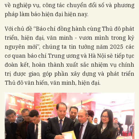
về nghiệp vụ, công tác chuyển đổi số và phương
pháp làm báo hiện đại hiện nay.
Với chủ đề “Báo chí đồng hành cùng Thủ đô phát
triển, hiện đại, văn minh - vươn mình trong kỷ
nguyên mới”, chúng ta tin tưởng năm 2025 các
cơ quan báo chí Trung ương và Hà Nội sẽ tiếp tục
đoàn kết, hoàn thành xuất sắc nhiệm vụ chính
trị được giao, góp phần xây dựng và phát triển
Thủ đô văn hiến, văn minh, hiện đại.