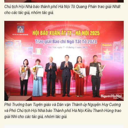
Chủ tịch Hội Nhà báo thành phố Hà Nội Tô Quang Phán trao giải Nhất
cho các tác giả, nhóm tác giả.
Phó Trưởng ban Tuyên giáo và Dân vận Thành ủy Nguyễn Huy Cường
và Phó Chủ tịch Hội Nhà báo Thành phố Hà Nội Kiều Thanh Hùng trao
giải Nhì cho các tác giả, nhóm tác giả.