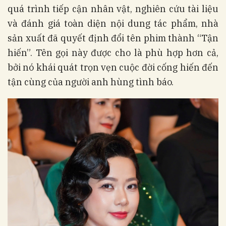
quá trình tiếp cận nhân vật, nghiên cứu tài liệu
và đánh giá toàn diện nội dung tác phẩm, nhà
sản xuất đã quyết định đổi tên phim thành “Tận
hiến”. Tên gọi này được cho là phù hợp hơn cả,
bởi nó khái quát trọn vẹn cuộc đời cống hiến đến
tận cùng của người anh hùng tình báo.