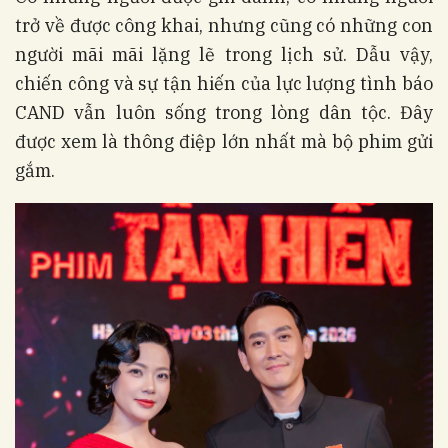
trở về được công khai, nhưng cũng có những con
người mãi mãi lặng lẽ trong lịch sử. Dẫu vậy,
chiến công và sự tận hiến của lực lượng tình báo
CAND vẫn luôn sống trong lòng dân tộc. Đây
được xem là thông điệp lớn nhất mà bộ phim gửi
gắm.