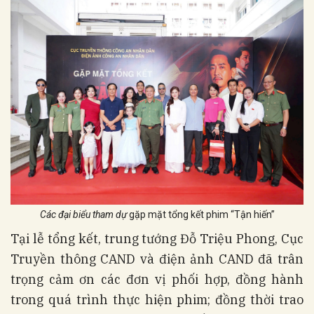
Các đại biểu tham dự
gặp mặt tổng kết phim “Tận hiến”
Tại lễ tổng kết, trung tướng Đỗ Triệu Phong, Cục
Truyền thông CAND và điện ảnh CAND đã trân
trọng cảm ơn các đơn vị phối hợp, đồng hành
trong quá trình thực hiện phim; đồng thời trao