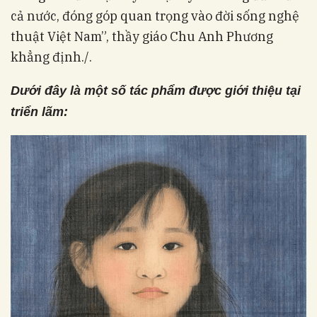
cả nước, đóng góp quan trọng vào đời sống nghệ
thuật Việt Nam”, thầy giáo Chu Anh Phương
khẳng định./.
Dưới đây là một số tác phẩm được giới thiệu tại
triển lãm: