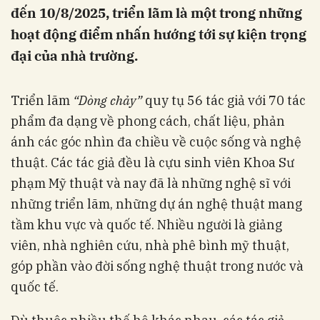
đến 10/8/2025, triển lãm là một trong những
hoạt động điểm nhấn hướng tới sự kiện trọng
đại của nhà trường.
Triển lãm
“Dòng chảy”
quy tụ 56 tác giả với 70 tác
phẩm đa dạng về phong cách, chất liệu, phản
ánh các góc nhìn đa chiều về cuộc sống và nghệ
thuật. Các tác giả đều là cựu sinh viên Khoa Sư
phạm Mỹ thuật và nay đã là những nghệ sĩ với
những triển lãm, những dự án nghệ thuật mang
tầm khu vực và quốc tế. Nhiều người là giảng
viên, nhà nghiên cứu, nhà phê bình mỹ thuật,
góp phần vào đời sống nghệ thuật trong nước và
quốc tế.