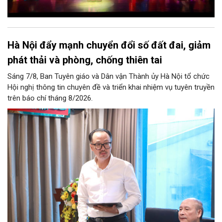
Hà Nội đẩy mạnh chuyển đổi số đất đai, giảm
phát thải và phòng, chống thiên tai
Sáng 7/8, Ban Tuyên giáo và Dân vận Thành ủy Hà Nội tổ chức
Hội nghị thông tin chuyên đề và triển khai nhiệm vụ tuyên truyền
trên báo chí tháng 8/2026.