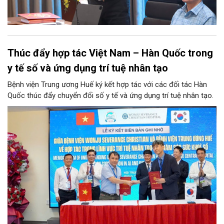
Thúc đẩy hợp tác Việt Nam – Hàn Quốc trong
y tế số và ứng dụng trí tuệ nhân tạo
Bệnh viện Trung ương Huế ký kết hợp tác với các đối tác Hàn
Quốc thúc đẩy chuyển đổi số y tế và ứng dụng trí tuệ nhân tạo.