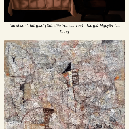
Tác phẩm "Thời gian" (Sơn dầu trên canvas) - Tác giả: Nguyễn Thế
Dung