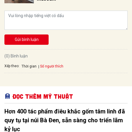
Gửi bình luận
(0) Bình luận
Xếp theo:
Số người thích
Thời gian
Đọc thêm Mỹ thuật
Hơn 400 tác phẩm điêu khắc gốm tâm linh đã
quy tụ tại núi Bà Đen, sẵn sàng cho triển lãm
kỷ lục