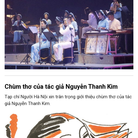
Chùm thơ của tác giả Nguyễn Thanh Kim
Tạp chí Người Hà Nội xin trân trọng giới thiệu chùm thơ của tác
giả Nguyễn Thanh Kim.