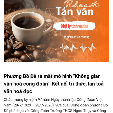
Phường Bồ Đề ra mắt mô hình "Không gian
văn hoá công đoàn": Kết nối tri thức, lan toả
văn hoá đọc
Chào mừng kỷ niệm 97 năm Ngày thành lập Công đoàn Việt
Nam (28/7/1929 – 28/7/2026), vừa qua, Công đoàn phường Bồ
Đề phối hợp với Công đoàn Trường THCS Ngọc Thụy và Công