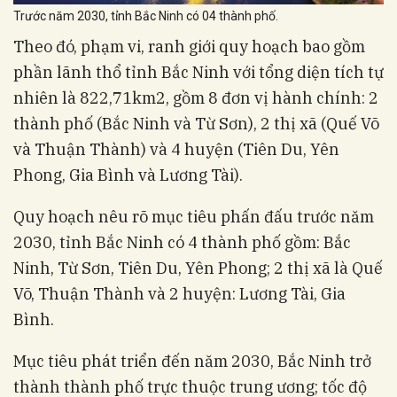
Trước năm 2030, tỉnh Bắc Ninh có 04 thành phố.
Theo đó, phạm vi, ranh giới quy hoạch bao gồm
phần lãnh thổ tỉnh Bắc Ninh với tổng diện tích tự
nhiên là 822,71km2, gồm 8 đơn vị hành chính: 2
thành phố (Bắc Ninh và Từ Sơn), 2 thị xã (Quế Võ
và Thuận Thành) và 4 huyện (Tiên Du, Yên
Phong, Gia Bình và Lương Tài).
Quy hoạch nêu rõ mục tiêu phấn đấu trước năm
2030, tỉnh Bắc Ninh có 4 thành phố gồm: Bắc
Ninh, Từ Sơn, Tiên Du, Yên Phong; 2 thị xã là Quế
Võ, Thuận Thành và 2 huyện: Lương Tài, Gia
Bình.
Mục tiêu phát triển đến năm 2030, Bắc Ninh trở
thành thành phố trực thuộc trung ương; tốc độ