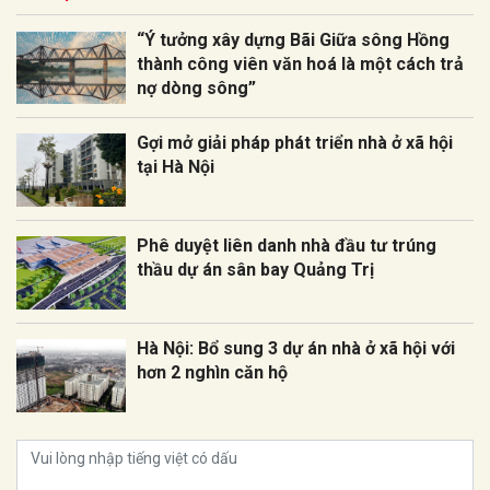
“Ý tưởng xây dựng Bãi Giữa sông Hồng
thành công viên văn hoá là một cách trả
nợ dòng sông”
Gợi mở giải pháp phát triển nhà ở xã hội
tại Hà Nội
Phê duyệt liên danh nhà đầu tư trúng
thầu dự án sân bay Quảng Trị
Hà Nội: Bổ sung 3 dự án nhà ở xã hội với
hơn 2 nghìn căn hộ