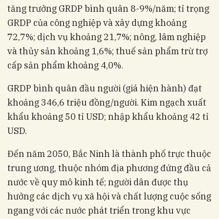
tăng trưởng GRDP bình quân 8-9%/năm; tỉ trọng
GRDP của công nghiệp và xây dựng khoảng
72,7%; dịch vụ khoảng 21,7%; nông, lâm nghiệp
và thủy sản khoảng 1,6%; thuế sản phẩm trừ trợ
cấp sản phẩm khoảng 4,0%.
GRDP bình quân đầu người (giá hiện hành) đạt
khoảng 346,6 triệu đồng/người. Kim ngạch xuất
khẩu khoảng 50 tỉ USD; nhập khẩu khoảng 42 tỉ
USD.
Đến năm 2050, Bắc Ninh là thành phố trực thuộc
trung ương, thuộc nhóm địa phương đứng đầu cả
nước về quy mô kinh tế; người dân được thụ
hưởng các dịch vụ xã hội và chất lượng cuộc sống
ngang với các nước phát triển trong khu vực