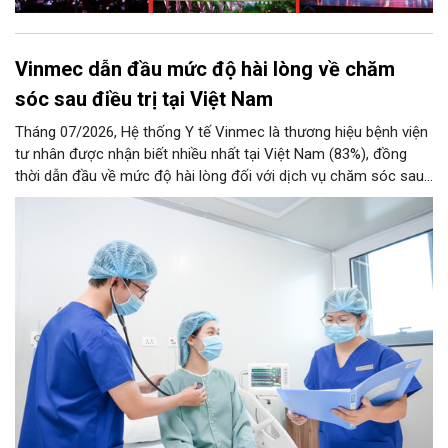
Vinmec dẫn đầu mức độ hài lòng về chăm
sóc sau điều trị tại Việt Nam
Tháng 07/2026, Hệ thống Y tế Vinmec là thương hiệu bệnh viện
tư nhân được nhận biết nhiều nhất tại Việt Nam (83%), đồng
thời dẫn đầu về mức độ hài lòng đối với dịch vụ chăm sóc sau
điều trị.