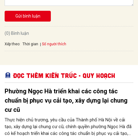
Gửi bình luận
(0) Bình luận
Xếp theo:
Số người thích
Thời gian
Đọc thêm Kiến trúc - Quy hoạch
Phường Ngọc Hà triển khai các công tác
chuẩn bị phục vụ cải tạo, xây dựng lại chung
cư cũ
Thực hiện chủ trương, yêu cầu của Thành phố Hà Nội về cải
tạo, xây dựng lại chung cư cũ; chính quyền phường Ngọc Hà đã
có kế hoạch triển khai các công tác chuẩn bị phục vụ cải tạo,