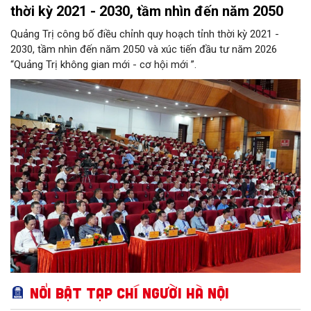
thời kỳ 2021 - 2030, tầm nhìn đến năm 2050
Quảng Trị công bố điều chỉnh quy hoạch tỉnh thời kỳ 2021 -
2030, tầm nhìn đến năm 2050 và xúc tiến đầu tư năm 2026
“Quảng Trị không gian mới - cơ hội mới ”.
Nổi bật Tạp chí Người Hà Nội