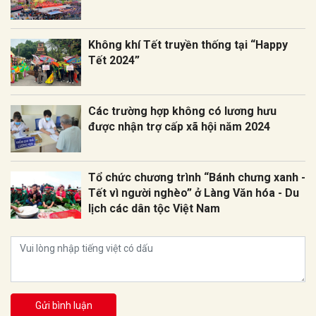
Không khí Tết truyền thống tại “Happy
Tết 2024”
Các trường hợp không có lương hưu
được nhận trợ cấp xã hội năm 2024
Tổ chức chương trình “Bánh chưng xanh -
Tết vì người nghèo” ở Làng Văn hóa - Du
lịch các dân tộc Việt Nam
Gửi bình luận