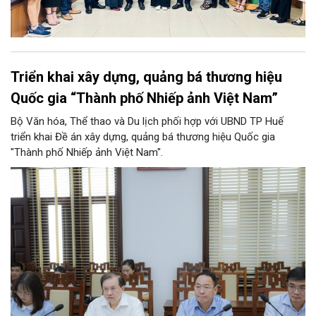
Triển khai xây dựng, quảng bá thương hiệu
Quốc gia “Thành phố Nhiếp ảnh Việt Nam”
Bộ Văn hóa, Thể thao và Du lịch phối hợp với UBND TP Huế
triển khai Đề án xây dựng, quảng bá thương hiệu Quốc gia
"Thành phố Nhiếp ảnh Việt Nam".