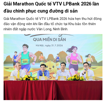
Giải Marathon Quốc tế VTV LPBank 2026 lần
đầu chinh phục cung đường di sản
Giải Marathon Quốc tế VTV LPBank 2026 hứa hẹn thu hút đông
đảo vận động viên khi lần đầu tổ chức tại Khu bảo tồn thiên
nhiên đất ngập nước Vân Long, Ninh Bình.