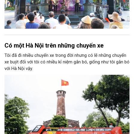
Có một Hà Nội trên những chuyến xe
Tôi đã đi nhiều chuyến xe trong đời nhưng có lẽ những chuyến
xe buýt đối với tôi có nhiều kỉ niệm gắn bó, giống như tôi gắn bó
với Hà Nội vậy.