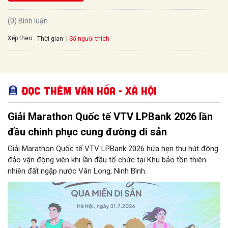
(0) Bình luận
Xếp theo:
Số người thích
Thời gian
Đọc thêm Văn hóa - Xã hội
Giải Marathon Quốc tế VTV LPBank 2026 lần
đầu chinh phục cung đường di sản
Giải Marathon Quốc tế VTV LPBank 2026 hứa hẹn thu hút đông
đảo vận động viên khi lần đầu tổ chức tại Khu bảo tồn thiên
nhiên đất ngập nước Vân Long, Ninh Bình.