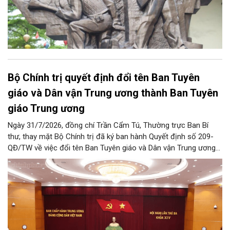
Bộ Chính trị quyết định đổi tên Ban Tuyên
giáo và Dân vận Trung ương thành Ban Tuyên
giáo Trung ương
Ngày 31/7/2026, đồng chí Trần Cẩm Tú, Thường trực Ban Bí
thư, thay mặt Bộ Chính trị đã ký ban hành Quyết định số 209-
QĐ/TW về việc đổi tên Ban Tuyên giáo và Dân vận Trung ương
thành Ban Tuyên giáo Trung ương.