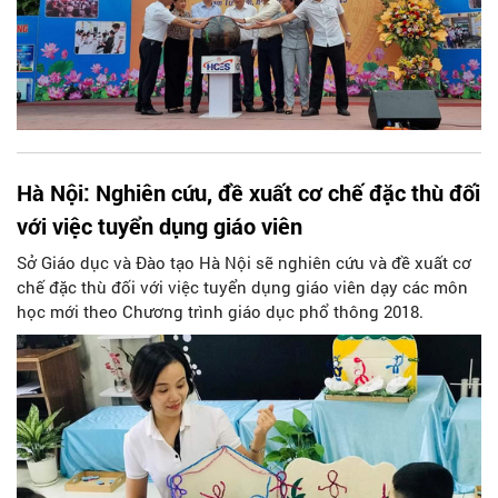
Hà Nội: Nghiên cứu, đề xuất cơ chế đặc thù đối
với việc tuyển dụng giáo viên
Sở Giáo dục và Đào tạo Hà Nội sẽ nghiên cứu và đề xuất cơ
chế đặc thù đối với việc tuyển dụng giáo viên dạy các môn
học mới theo Chương trình giáo dục phổ thông 2018.