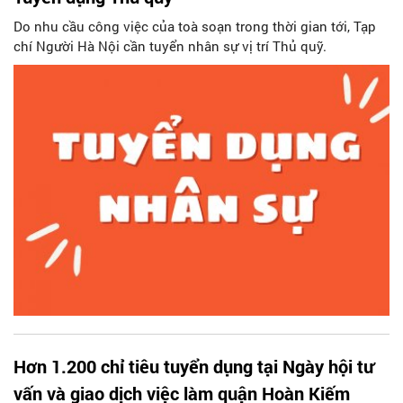
Do nhu cầu công việc của toà soạn trong thời gian tới, Tạp
chí Người Hà Nội cần tuyển nhân sự vị trí Thủ quỹ.
Hơn 1.200 chỉ tiêu tuyển dụng tại Ngày hội tư
vấn và giao dịch việc làm quận Hoàn Kiếm