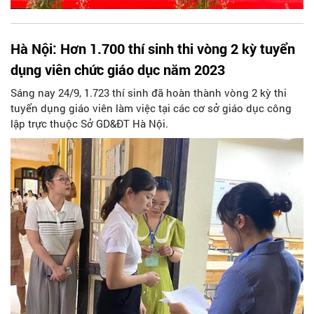
Hà Nội: Hơn 1.700 thí sinh thi vòng 2 kỳ tuyển
dụng viên chức giáo dục năm 2023
Sáng nay 24/9, 1.723 thí sinh đã hoàn thành vòng 2 kỳ thi
tuyển dụng giáo viên làm việc tại các cơ sở giáo dục công
lập trực thuộc Sở GD&ĐT Hà Nội.