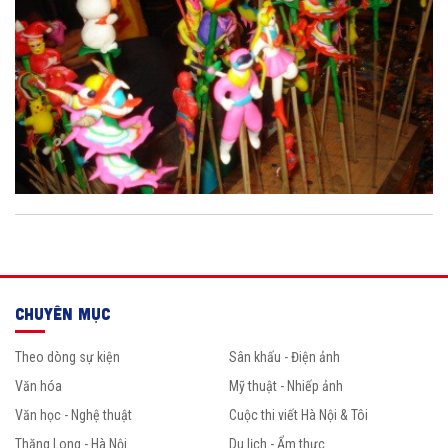
CHUYÊN MỤC
Theo dòng sự kiện
Sân khấu - Điện ảnh
Văn hóa
Mỹ thuật - Nhiếp ảnh
Văn học - Nghệ thuật
Cuộc thi viết Hà Nội & Tôi
Thăng Long - Hà Nội
Du lịch - Ẩm thực