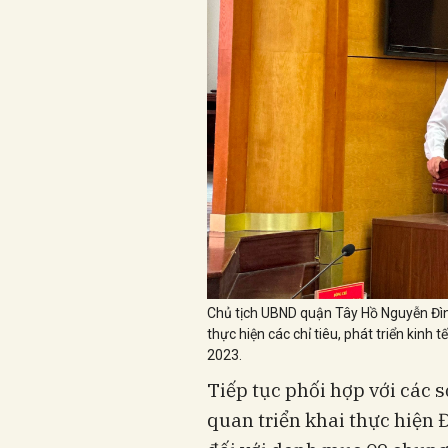
Chủ tịch UBND quận Tây Hồ Nguyễn Đình 
thực hiện các chỉ tiêu, phát triển kinh 
2023.
Tiếp tục phối hợp với các s
quan triển khai thực hiện Đ