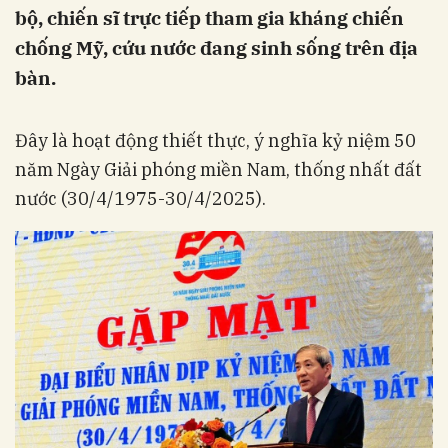
bộ, chiến sĩ trực tiếp tham gia kháng chiến
chống Mỹ, cứu nước đang sinh sống trên địa
bàn.
Đây là hoạt động thiết thực, ý nghĩa kỷ niệm 50
năm Ngày Giải phóng miền Nam, thống nhất đất
nước (30/4/1975-30/4/2025).