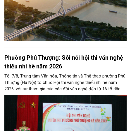
Phường Phú Thượng: Sôi nổi hội thi văn nghệ
thiếu nhi hè năm 2026
Tối 7/8, Trung tâm Văn hóa, Thông tin và Thể thao phường Phú
Thượng (Hà Nội) tổ chức Hội thi văn nghệ thiếu nhi hè năm
2026, với sự tham gia của các đội văn nghệ đến từ 16 tổ dân
phố trên địa bàn.