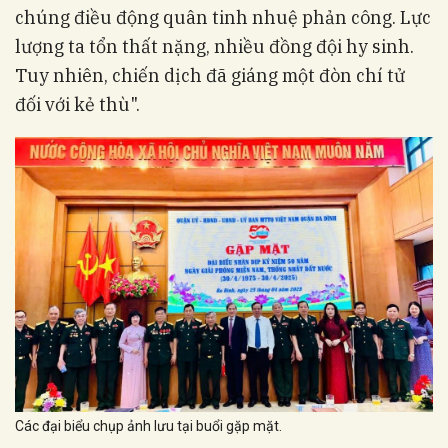
chúng điều động quân tinh nhuệ phản công. Lực
lượng ta tổn thất nặng, nhiều đồng đội hy sinh.
Tuy nhiên, chiến dịch đã giáng một đòn chí tử
đối với kẻ thù".
Các đại biểu chụp ảnh lưu tại buổi gặp mặt.