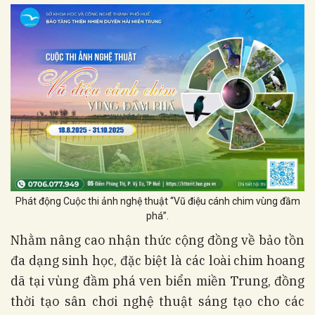
Phát động Cuộc thi ảnh nghệ thuật “Vũ điệu cánh chim vùng đầm
phá”.
Nhằm nâng cao nhận thức cộng đồng về bảo tồn
đa dạng sinh học, đặc biệt là các loài chim hoang
dã tại vùng đầm phá ven biển miền Trung, đồng
thời tạo sân chơi nghệ thuật sáng tạo cho các