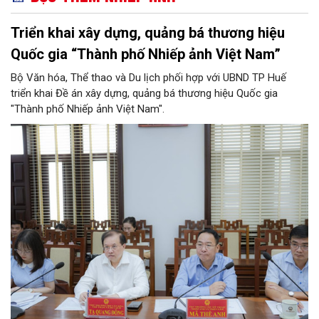
Triển khai xây dựng, quảng bá thương hiệu
Quốc gia “Thành phố Nhiếp ảnh Việt Nam”
Bộ Văn hóa, Thể thao và Du lịch phối hợp với UBND TP Huế
triển khai Đề án xây dựng, quảng bá thương hiệu Quốc gia
"Thành phố Nhiếp ảnh Việt Nam".