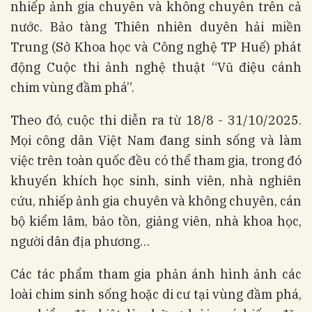
nhiếp ảnh gia chuyên và không chuyên trên cả
nước. Bảo tàng Thiên nhiên duyên hải miền
Trung (Sở Khoa học và Công nghệ TP Huế) phát
động Cuộc thi ảnh nghệ thuật “Vũ điệu cánh
chim vùng đầm phá”.
Theo đó, cuộc thi diễn ra từ 18/8 - 31/10/2025.
Mọi công dân Việt Nam đang sinh sống và làm
việc trên toàn quốc đều có thể tham gia, trong đó
khuyến khích học sinh, sinh viên, nhà nghiên
cứu, nhiếp ảnh gia chuyên và không chuyên, cán
bộ kiểm lâm, bảo tồn, giảng viên, nhà khoa học,
người dân địa phương…
Các tác phẩm tham gia phản ánh hình ảnh các
loài chim sinh sống hoặc di cư tại vùng đầm phá,