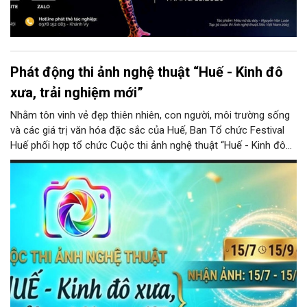
Phát động thi ảnh nghệ thuật “Huế - Kinh đô
xưa, trải nghiệm mới”
Nhằm tôn vinh vẻ đẹp thiên nhiên, con người, môi trường sống
và các giá trị văn hóa đặc sắc của Huế, Ban Tổ chức Festival
Huế phối hợp tổ chức Cuộc thi ảnh nghệ thuật “Huế - Kinh đô
xưa, trải nghiệm mới”.