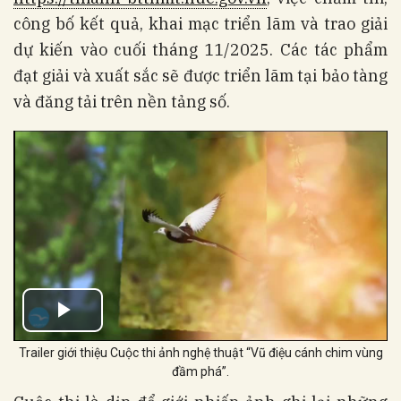
công bố kết quả, khai mạc triển lãm và trao giải
dự kiến vào cuối tháng 11/2025. Các tác phẩm
đạt giải và xuất sắc sẽ được triển lãm tại bảo tàng
và đăng tải trên nền tảng số.
Trailer giới thiệu Cuộc thi ảnh nghệ thuật “Vũ điệu cánh chim vùng
đầm phá”.