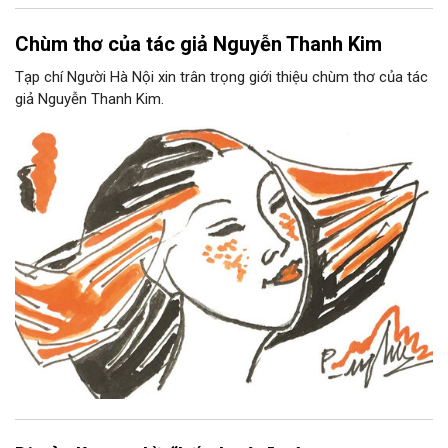
Chùm thơ của tác giả Nguyễn Thanh Kim
Tạp chí Người Hà Nội xin trân trọng giới thiệu chùm thơ của tác
giả Nguyễn Thanh Kim.