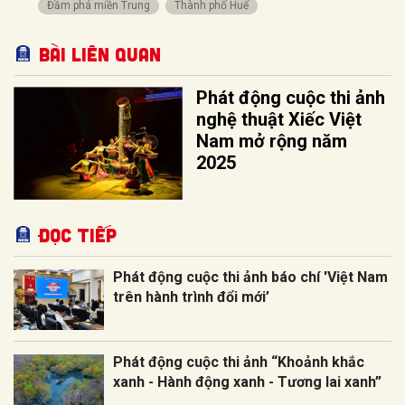
Đầm phá miền Trung
Thành phố Huế
Bài liên quan
Phát động cuộc thi ảnh
nghệ thuật Xiếc Việt
Nam mở rộng năm
2025
Đọc tiếp
Phát động cuộc thi ảnh báo chí 'Việt Nam
trên hành trình đổi mới’
Phát động cuộc thi ảnh “Khoảnh khắc
xanh - Hành động xanh - Tương lai xanh”