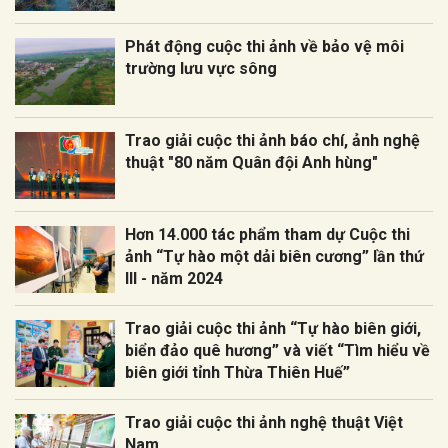
Phát động cuộc thi ảnh về bảo vệ môi
trường lưu vực sông
Trao giải cuộc thi ảnh báo chí, ảnh nghệ
thuật "80 năm Quân đội Anh hùng"
Hơn 14.000 tác phẩm tham dự Cuộc thi
ảnh “Tự hào một dải biên cương” lần thứ
III - năm 2024
Trao giải cuộc thi ảnh “Tự hào biên giới,
biển đảo quê hương” và viết “Tìm hiểu về
biên giới tỉnh Thừa Thiên Huế”
Trao giải cuộc thi ảnh nghệ thuật Việt
Nam