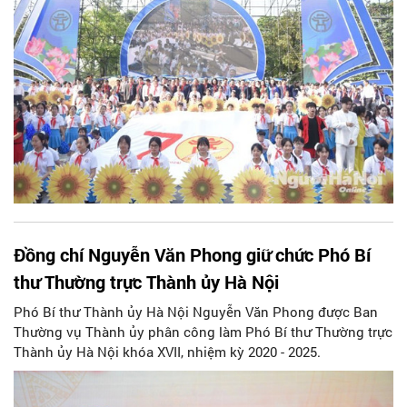
Đồng chí Nguyễn Văn Phong giữ chức Phó Bí
thư Thường trực Thành ủy Hà Nội
Phó Bí thư Thành ủy Hà Nội Nguyễn Văn Phong được Ban
Thường vụ Thành ủy phân công làm Phó Bí thư Thường trực
Thành ủy Hà Nội khóa XVII, nhiệm kỳ 2020 - 2025.