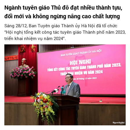
Ngành tuyên giáo Thủ đô đạt nhiều thành tựu,
đổi mới và không ngừng nâng cao chất lượng
Sáng 28/12, Ban Tuyên giáo Thành ủy Hà Nội đã tổ chức
“Hội nghị tổng kết công tác tuyên giáo Thành phố năm 2023,
triển khai nhiệm vụ năm 2024”.