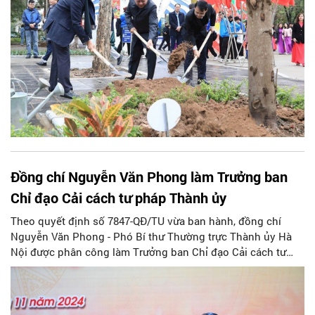
Đồng chí Nguyễn Văn Phong làm Trưởng ban
Chỉ đạo Cải cách tư pháp Thành ủy
Theo quyết định số 7847-QĐ/TU vừa ban hành, đồng chí
Nguyễn Văn Phong - Phó Bí thư Thường trực Thành ủy Hà
Nội được phân công làm Trưởng ban Chỉ đạo Cải cách tư
pháp Thành ủy.