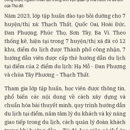
của Thủ đô.
Năm 2023, lớp tập huấn đào tạo bồi dưỡng cho 7
huyện/thị xã: Thạch Thất, Quốc Oai, Hoài Đức,
Đan Phượng, Phúc Thọ, Sơn Tây, Ba Vì. Theo
thống kê, hiện tại trong 7 huyện/thị xã đã có 12
khu, điểm du lịch được Thành phố công nhận, 7
hướng dẫn viên được cấp thẻ hướng dẫn du lịch
tại điểm của 2 điểm du lịch: Hạ Mỗ - Đan Phượng
và chùa Tây Phương – Thạch Thất.
Tham gia lớp tập huấn, học viên được thông tin,
phổ biến các nội dung về cách xây dựng và
chuẩn hóa bài thuyết minh, quy trình hướng dẫn
du lịch tại điểm, nắm tâm lý du khách và kỹ năng
giao tiếp trong du lịch, cách quản lý đoàn khách