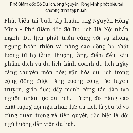
Phó Giám đốc Sở Du lịch, ông Nguyễn Hồng Minh phát biểu tại
chương trình tập huấn.
Phát biểu tại buổi tập huấn, ông Nguyễn Hồng
Minh - Phó Giám đốc Sở Du lịch Hà Nội nhấn
mạnh: Du lịch phát triển cùng với sự không
ngừng hoàn thiện và nâng cao đồng bộ chất
lượng từ hạ tầng, thượng tầng, điểm đến, sản
phẩm, dịch vụ du lịch; kinh doanh du lịch ngày
càng chuyên môn hóa; văn hóa du lịch trong
cộng đồng được tăng cường công tác tuyên
truyền, giáo dục; đẩy mạnh công tác đào tạo
nguồn nhân lực du lịch... Trong đó, nâng cao
chất lượng đội ngũ nhân lực du lịch là yếu tố vô
cùng quan trọng và tiên quyết, đặc biệt là đội
ngũ hướng dẫn viên du lịch.