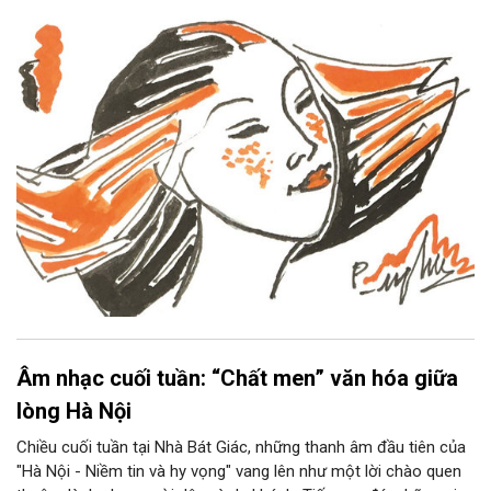
Âm nhạc cuối tuần: “Chất men” văn hóa giữa
lòng Hà Nội
Chiều cuối tuần tại Nhà Bát Giác, những thanh âm đầu tiên của
"Hà Nội - Niềm tin và hy vọng" vang lên như một lời chào quen