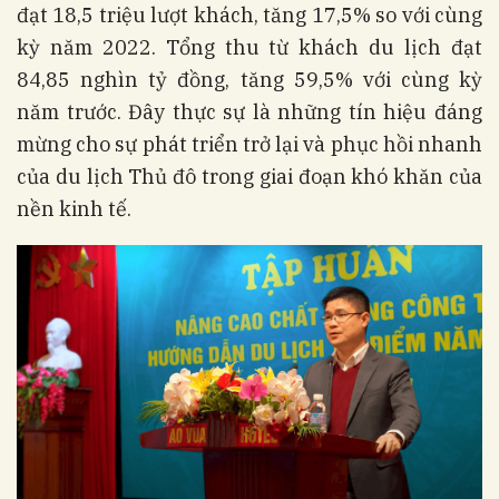
đạt 18,5 triệu lượt khách, tăng 17,5% so với cùng
kỳ năm 2022. Tổng thu từ khách du lịch đạt
84,85 nghìn tỷ đồng, tăng 59,5% với cùng kỳ
năm trước. Đây thực sự là những tín hiệu đáng
mừng cho sự phát triển trở lại và phục hồi nhanh
của du lịch Thủ đô trong giai đoạn khó khăn của
nền kinh tế.