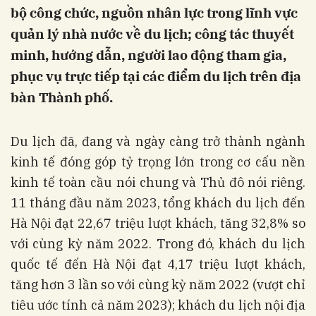
bộ công chức, nguồn nhân lực trong lĩnh vực
quản lý nhà nước về du lịch; công tác thuyết
minh, hướng dẫn, người lao động tham gia,
phục vụ trực tiếp tại các điểm du lịch trên địa
bàn Thành phố.
Du lịch đã, đang và ngày càng trở thành ngành
kinh tế đóng góp tỷ trọng lớn trong cơ cấu nền
kinh tế toàn cầu nói chung và Thủ đô nói riêng.
11 tháng đầu năm 2023, tổng khách du lịch đến
Hà Nội đạt 22,67 triệu lượt khách, tăng 32,8% so
với cùng kỳ năm 2022. Trong đó, khách du lịch
quốc tế đến Hà Nội đạt 4,17 triệu lượt khách,
tăng hơn 3 lần so với cùng kỳ năm 2022 (vượt chỉ
tiêu ước tính cả năm 2023); khách du lịch nội địa