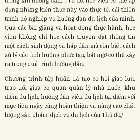
trong khi hướng dẫn,... Từ đó, học viên có thể áp
dụng những kiến thức này vào thực tế, cải thiện
trình độ nghiệp vụ hướng dẫn du lịch của mình.
Qua các bài giảng và hoạt động thực hành, học
viên không chỉ học cách truyền đạt thông tin
một cách sinh động và hấp dẫn mà còn biết cách
xử lý các tình huống phức tạp, bất ngờ có thể xảy
ra trong quá trình hướng dẫn.
Chương trình tập huấn đã tạo cơ hội giao lưu,
trao đổi giữa cơ quan quản lý nhà nước, khu
điểm du lịch, hướng dẫn viên du lịch tại điểm với
mục tiêu ngày càng hoàn thiện và nâng cao chất
lượng sản phẩm, dịch vụ du lịch của Thủ đô./.