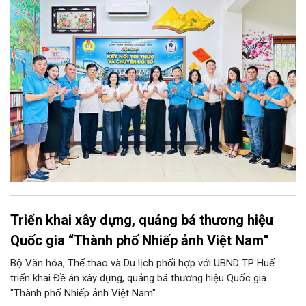
“Không gian văn hóa công đoàn”.
Triển khai xây dựng, quảng bá thương hiệu
Quốc gia “Thành phố Nhiếp ảnh Việt Nam”
Bộ Văn hóa, Thể thao và Du lịch phối hợp với UBND TP Huế
triển khai Đề án xây dựng, quảng bá thương hiệu Quốc gia
"Thành phố Nhiếp ảnh Việt Nam".