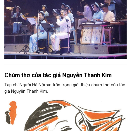
Chùm thơ của tác giả Nguyễn Thanh Kim
Tạp chí Người Hà Nội xin trân trọng giới thiệu chùm thơ của tác
giả Nguyễn Thanh Kim.