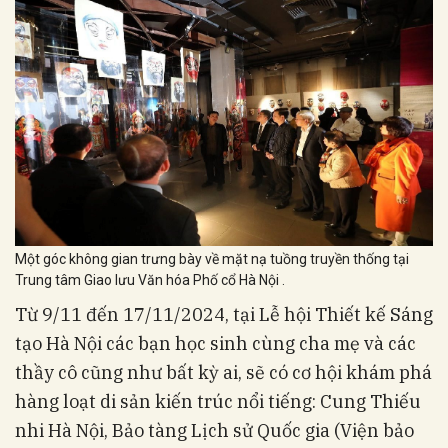
Một góc không gian trưng bày về mặt nạ tuồng truyền thống tại
Trung tâm Giao lưu Văn hóa Phố cổ Hà Nội .
Từ 9/11 đến 17/11/2024, tại Lễ hội Thiết kế Sáng
tạo Hà Nội các bạn học sinh cùng cha mẹ và các
thầy cô cũng như bất kỳ ai, sẽ có cơ hội khám phá
hàng loạt di sản kiến trúc nổi tiếng: Cung Thiếu
nhi Hà Nội, Bảo tàng Lịch sử Quốc gia (Viện bảo