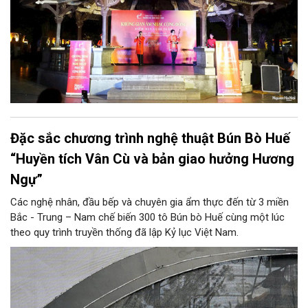
Đặc sắc chương trình nghệ thuật Bún Bò Huế
“Huyền tích Vân Cù và bản giao hưởng Hương
Ngự”
Các nghệ nhân, đầu bếp và chuyên gia ẩm thực đến từ 3 miền
Bắc - Trung – Nam chế biến 300 tô Bún bò Huế cùng một lúc
theo quy trình truyền thống đã lập Kỷ lục Việt Nam.