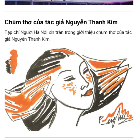
Chùm thơ của tác giả Nguyễn Thanh Kim
Tạp chí Người Hà Nội xin trân trọng giới thiệu chùm thơ của tác
giả Nguyễn Thanh Kim.