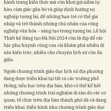
hành trang kiến thức mà còn khơi gợi niềm tự
hào, cảm giác gắn bó và giúp định hướng sự
nghiệp tương lai, để những bạn trẻ có thể gia
nhập và trở thành những chủ nhân của công
nghiệp văn hóa – sáng tạo trong tương lai. Lễ hội
Thiết kế Sáng tạo Hà Nội 2024 còn là dịp để các
bậc phụ huynh cùng con cái khám phá nhiều di
sản kiến trúc, nhiều câu chuyện lịch sử còn ẩn
giấu.
Ngoài chương trình giáo dục lịch sử địa phương
đang được triển khai tại tất cả các trường phổ
thông, tiểu học trên địa bàn, khó có thể kể hết
những chương trình trải nghiệm di sản do các cơ
quan, tổ chức trên địa bàn thành phố đã và đang
triển khai. Điển hình như chương trình giáo dục