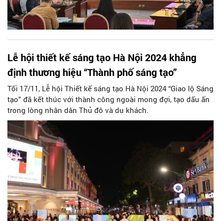
Lễ hội thiết kế sáng tạo Hà Nội 2024 khẳng
định thương hiệu “Thành phố sáng tạo”
Tối 17/11, Lễ hội Thiết kế sáng tạo Hà Nội 2024 “Giao lộ Sáng
tạo” đã kết thúc với thành công ngoài mong đợi, tạo dấu ấn
trong lòng nhân dân Thủ đô và du khách.