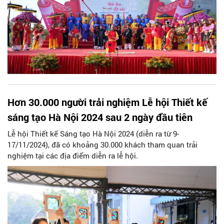
Hơn 30.000 người trải nghiệm Lễ hội Thiết kế
sáng tạo Hà Nội 2024 sau 2 ngày đầu tiên
Lễ hội Thiết kế Sáng tạo Hà Nội 2024 (diễn ra từ 9-
17/11/2024), đã có khoảng 30.000 khách tham quan trải
nghiệm tại các địa điểm diễn ra lễ hội.