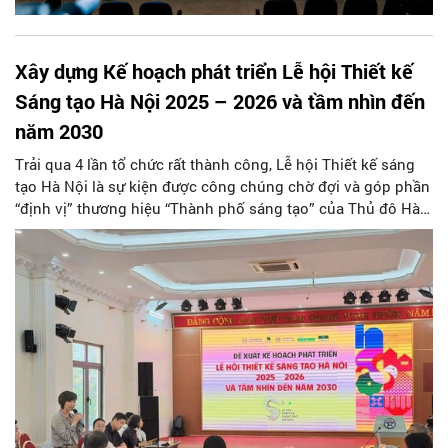
Xây dựng Kế hoạch phát triển Lễ hội Thiết kế
Sáng tạo Hà Nội 2025 – 2026 và tầm nhìn đến
năm 2030
Trải qua 4 lần tổ chức rất thành công, Lễ hội Thiết kế sáng
tạo Hà Nội là sự kiện được công chúng chờ đợi và góp phần
“định vị” thương hiệu “Thành phố sáng tạo” của Thủ đô Hà
Nội.