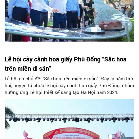
Lễ hội cây cảnh hoa giấy Phù Đổng “Sắc hoa
trên miền di sản”
Lễ hội có chủ đề: “Sắc hoa trên miền di sản”. Đây là năm thứ
hai, huyện tổ chức lễ hội cây cảnh hoa giấy Phù Đổng, nhằm
hưởng ứng Lễ hội thiết kế sáng tạo Hà Nội năm 2024.