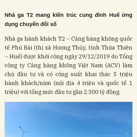
Nhà ga T2 mang kiến trúc cung đình Huế
ứng
dụng chuyển đổi số
Nhà ga hành khách T2 – Cảng hàng không quốc
tế Phú Bài (thị xã Hương Thủy, tỉnh Thừa Thiên
– Huế) được khởi công ngày 29/12/2019 do Tổng
công ty Cảng hàng không Việt Nam (ACV) làm
chủ đầu tư và có công suất khai thác 5 triệu
hành khách/năm (nội địa 4 triệu và quốc tế 1
triệu) với tổng mức đầu tư gần 2.300 tỷ đồng.