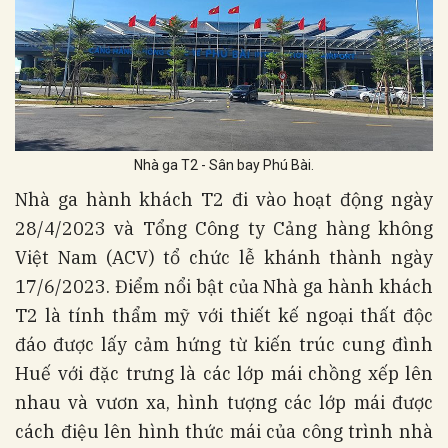
Nhà ga T2 - Sân bay Phú Bài.
Nhà ga hành khách T2 đi vào hoạt động ngày
28/4/2023 và Tổng Công ty Cảng hàng không
Việt Nam (ACV) tổ chức lễ khánh thành ngày
17/6/2023. Điểm nổi bật của Nhà ga hành khách
T2 là tính thẩm mỹ với thiết kế ngoại thất độc
đáo được lấy cảm hứng từ kiến trúc cung đình
Huế với đặc trưng là các lớp mái chồng xếp lên
nhau và vươn xa, hình tượng các lớp mái được
cách điệu lên hình thức mái của công trình nhà