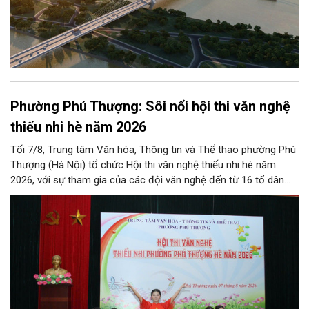
Phường Phú Thượng: Sôi nổi hội thi văn nghệ
thiếu nhi hè năm 2026
Tối 7/8, Trung tâm Văn hóa, Thông tin và Thể thao phường Phú
Thượng (Hà Nội) tổ chức Hội thi văn nghệ thiếu nhi hè năm
2026, với sự tham gia của các đội văn nghệ đến từ 16 tổ dân
phố trên địa bàn.