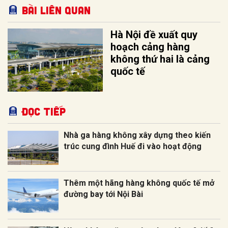
Bài liên quan
Hà Nội đề xuất quy
hoạch cảng hàng
không thứ hai là cảng
quốc tế
Đọc tiếp
Nhà ga hàng không xây dựng theo kiến
trúc cung đình Huế đi vào hoạt động
Thêm một hãng hàng không quốc tế mở
đường bay tới Nội Bài