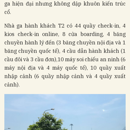
ga hiện đại nhưng không dập khuôn kiến trúc
cổ.
Nhà ga hành khách T2 có 44 quầy check-in, 4
kios check-in online, 8 cửa boarding, 4 băng
chuyền hành lý đến (3 băng chuyền nội địa và 1
băng chuyền quốc tế), 4 cầu dẫn hành khách (1
cầu đôi và 3 cầu đơn),10 máy soi chiếu an ninh (6
máy nội địa và 4 máy quốc tế), 10 quầy xuất
nhập cảnh (6 quầy nhập cảnh và 4 quầy xuất
cảnh).