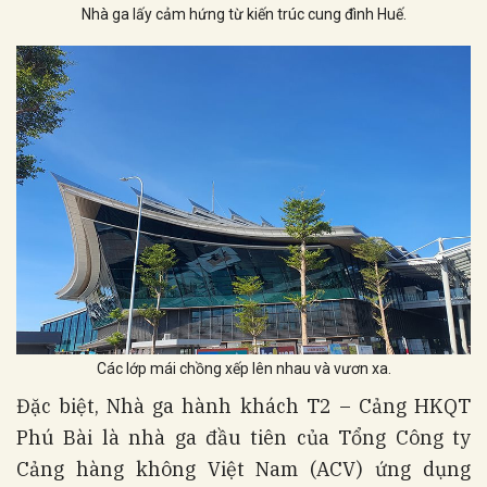
Nhà ga lấy cảm hứng từ kiến trúc cung đình Huế.
Các lớp mái chồng xếp lên nhau và vươn xa.
Đặc biệt, Nhà ga hành khách T2 – Cảng HKQT
Phú Bài là nhà ga đầu tiên của Tổng Công ty
Cảng hàng không Việt Nam (ACV) ứng dụng